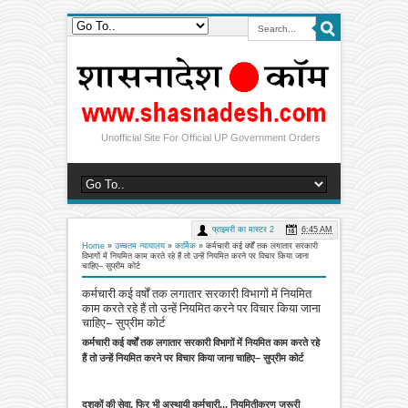
Unofficial Site For Official UP Government Orders
प्राइमरी का मास्टर 2
6:45 AM
Home
»
उच्चतम न्यायालय
»
कार्मिक
»
कर्मचारी कई वर्षों तक लगातार सरकारी
विभागों में नियमित काम करते रहे हैं तो उन्हें नियमित करने पर विचार किया जाना
चाहिए– सुप्रीम कोर्ट
कर्मचारी कई वर्षों तक लगातार सरकारी विभागों में नियमित
काम करते रहे हैं तो उन्हें नियमित करने पर विचार किया जाना
चाहिए– सुप्रीम कोर्ट
कर्मचारी कई वर्षों तक लगातार सरकारी विभागों में नियमित काम करते रहे
हैं तो उन्हें नियमित करने पर विचार किया जाना चाहिए– सुप्रीम कोर्ट
दशकों की सेवा, फिर भी अस्थायी कर्मचारी... नियमितीकरण जरूरी