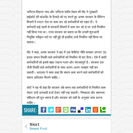
जस्टिस विक्रम नाथ और जस्टिस संदीप मेहता की पीठ ने गुवाहाटी
हाईकोर्ट की खंडपीठ के फैसले को रद्द करते हुए असम सरकार के विभिन्न
विभागों में मस्टर रोल पर काम कर रहे कर्मचारियों को राहत दी। ये
कर्मचारी कई सालों से सरकारी विभागों में काम कर रहे थे पर उन्हें नियमित
नहीं किया गया था। राज्य सरकार का कहना था कि उनकी शुरुआती
नियुक्ति स्वीकृत पदों पर नहीं हुई थी इसलिए उन्हें नियमित नहीं किया जा
सकता।
पीठ ने कहा, असम सरकार ने बाद में एक कैबिनेट नीति बनाकर लगभग 30
हजार समान स्थिति वाले कर्मचारियों को नियमित भी कर दिया। ऐसे में बाकी
कर्मचारियों को इससे बाहर रखना गलत और भेदभावपूर्ण है। सरकार एक
जैसी स्थिति वाले कर्मचारियों के साथ अलग-अलग व्यवहार नहीं कर
सकती। अदालत ने साफ कहा कि समान काम करने वाले कर्मचारियों को
समान अधिकार मिलने चाहिए।
कोर्ट ने यह भी कहा कि सरकार लंबे समय तक कर्मचारियों से नियमित काम
लेकर उन्हें अस्थायी दर्जा देकर नहीं रख सकती। निष्पक्षता और समानता
संविधान की मूल भावना है और सरकार को उसी के अनुसार काम करना
चाहिए।
SHARE:
Next
Newer Post