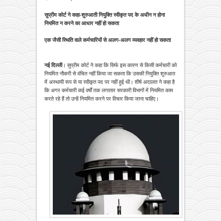
सुप्रीम कोर्ट ने कहा-शुरुआती नियुक्ति स्वीकृत पद के अधीन न होना
नियमित न करने का आधार नहीं हो सकता
एक जैसी स्थिति वाले कर्मचारियों से अलग-अलग व्यवहार नहीं हो सकता
नई दिल्ली
। सुप्रीम कोर्ट ने कहा कि सिर्फ इस कारण से किसी कर्मचारी को
नियमित नौकरी से वंचित नहीं किया जा सकता कि उसकी नियुक्ति शुरुआत
में अस्थायी रूप से या स्वीकृत पद पर नहीं हुई थी। शीर्ष अदालत ने कहा है
कि अगर कर्मचारी कई वर्षों तक लगातार सरकारी विभागों में नियमित काम
करते रहे हैं तो उन्हें नियमित करने पर विचार किया जाना चाहिए।