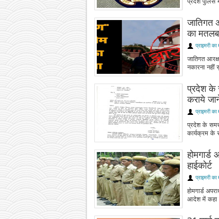
प्रदेश पुलिस मे
जातिगत आर
का मतलब 
प्राइमरी का 
जातिगत आरक्ष
नकारना नहीं स
प्रदेश के 
कराये जान
प्राइमरी का 
प्रदेश के समस्
कार्यक्रम के स
होमगार्ड अ
हाईकोर्ट
प्राइमरी का 
होमगार्ड अपराध
आदेश में कहा ह