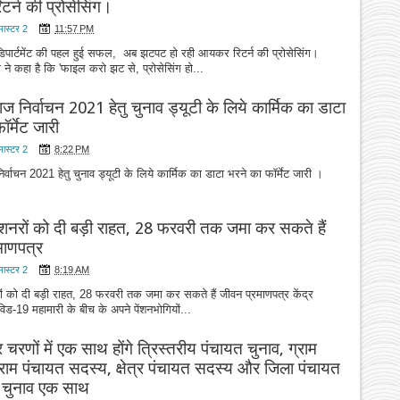
र्न की प्रोसेसिंग।
मास्टर 2
11:57 PM
िपार्टमेंट की पहल हुई सफल, अब झटपट हो रही आयकर रिटर्न की प्रोसेसिंग।
े कहा है कि 'फाइल करो झट से, प्रोसेसिंग हो...
ाज निर्वाचन 2021 हेतु चुनाव ड्यूटी के लिये कार्मिक का डाटा
ॉर्मेट जारी
मास्टर 2
8:22 PM
िर्वाचन 2021 हेतु चुनाव ड्यूटी के लिये कार्मिक का डाटा भरने का फॉर्मेट जारी ।
 पेंशनरों को दी बड़ी राहत, 28 फरवरी तक जमा कर सकते हैं
माणपत्र
मास्टर 2
8:19 AM
शनरों को दी बड़ी राहत, 28 फरवरी तक जमा कर सकते हैं जीवन प्रमाणपत्र केंद्र
ड-19 महामारी के बीच के अपने पेंशनभोगियों...
ार चरणों में एक साथ होंगे त्रिस्तरीय पंचायत चुनाव, ग्राम
्राम पंचायत सदस्य, क्षेत्र पंचायत सदस्य और जिला पंचायत
 चुनाव एक साथ