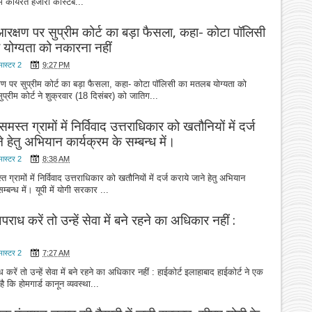
ं कार्यरत हजारों कांस्टेब...
क्षण पर सुप्रीम कोर्ट का बड़ा फैसला, कहा- कोटा पॉलिसी
योग्यता को नकारना नहीं
मास्टर 2
9:27 PM
ण पर सुप्रीम कोर्ट का बड़ा फैसला, कहा- कोटा पॉलिसी का मतलब योग्यता को
ुप्रीम कोर्ट ने शुक्रवार (18 दिसंबर) को जातिग...
समस्त ग्रामों में निर्विवाद उत्तराधिकार को खतौनियों में दर्ज
े हेतु अभियान कार्यक्रम के सम्बन्ध में।
मास्टर 2
8:38 AM
त ग्रामों में निर्विवाद उत्तराधिकार को खतौनियों में दर्ज कराये जाने हेतु अभियान
म्बन्ध में। यूपी में योगी सरकार ...
पराध करें तो उन्हें सेवा में बने रहने का अधिकार नहीं :
मास्टर 2
7:27 AM
 करें तो उन्हें सेवा में बने रहने का अधिकार नहीं : हाईकोर्ट इलाहाबाद हाईकोर्ट ने एक
ै कि होमगार्ड कानून व्यवस्था...