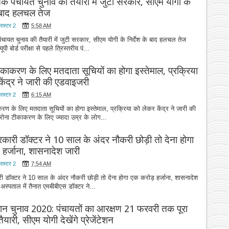
तक पंचायत चुनाव की तैयारी में जुटी सरकार, सीएम योगी के
े बाद हलचल तेज
मास्टर 2
5:58 AM
ंचायत चुनाव की तैयारी में जुटी सरकार, सीएम योगी के निर्देश के बाद हलचल तेज
पी बोर्ड परीक्षा से पहले त्रिस्तरीय पं...
काकरण के लिए मतदाता सूचियों का होगा इस्तेमाल, प्रक्रिया
ेंद्र ने जारी की एडवाइजरी
मास्टर 2
6:15 AM
ण के लिए मतदाता सूचियों का होगा इस्तेमाल, प्रक्रिया को लेकर केंद्र ने जारी की
ोना टीकाकरण के लिए ज्यादा उम्र के लोग...
रकारी डॉक्टर ने 10 साल के अंदर नौकरी छोड़ी तो देना होगा
हर्जाना, शासनादेश जारी
मास्टर 2
7:54 AM
ी डॉक्टर ने 10 साल के अंदर नौकरी छोड़ी तो देना होगा एक करोड़ हर्जाना, शासनादेश
स्पताल में तैनात एमबीबीएस डॉक्टर ने...
धान चुनाव 2020: पंचायतों का आरक्षण 21 फरवरी तक पूरा
यारी, सीएम योगी देखेंगे प्रेजेंटेशन