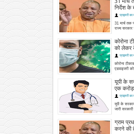
31 मार्च 
निर्देश क
प्राइमरी का 
31 मार्च तक प
राज्य सरकार यू
कोरोना टी
को लेकर क
प्राइमरी का 
कोरोना टीकाकर
एडवाइजरी कोर
यूपी के स
एक करोड़ 
प्राइमरी का 
यूपी के सरकार
जारी सरकारी अ
ग्राम प्र
करने की तै