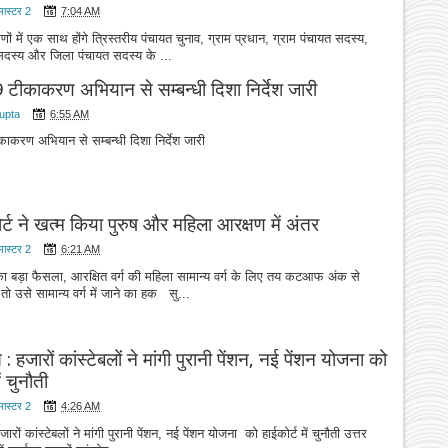
मास्टर 2
7:04 AM
रणों में एक साथ होंगे त्रिस्तरीय पंचायत चुनाव, ग्राम प्रधान, ग्राम पंचायत सदस्य,
त सदस्य और जिला पंचायत सदस्य के ...
टीकाकरण अभियान से सम्बन्धी दिशा निर्देश जारी
upta
6:55 AM
ाकरण अभियान से सम्बन्धी दिशा निर्देश जारी
ोर्ट ने खत्म किया पुरुष और महिला आरक्षण में अंतर
मास्टर 2
6:21 AM
 का बड़ा फैसला, आरक्षित वर्ग की महिला सामान्य वर्ग के लिए तय कटआफ अंक से
 तो उसे सामान्य वर्ग में जाने का हक सु...
 : हजारों कांस्टेबलों ने मांगी पुरानी पेंशन, नई पेंशन योजना को
ें चुनौती
मास्टर 2
4:26 AM
जारों कांस्टेबलों ने मांगी पुरानी पेंशन, नई पेंशन योजना को हाईकोर्ट में चुनौती उत्तर