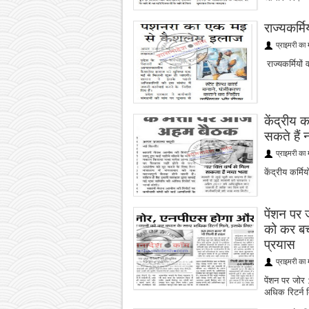
राज्यकर्म
प्राइमरी का 
राज्यकर्मियों
केंद्रीय क
सकते हैं न
प्राइमरी का 
केंद्रीय कर्मि
पेंशन पर 
को कर बच
प्रयास
प्राइमरी का 
पेंशन पर जोर
अधिक रिटर्न 