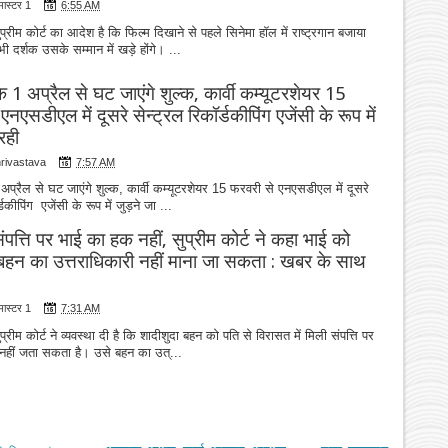
मास्टर 1
6:55 AM
ुप्रीम कोर्ट का आदेश है कि फिल्म दिखाने से पहले सिनेमा हॉल में राष्ट्रगान बजाया
दर्शक उसके सम्मान में खड़े होंगे। ...
 1 अप्रैल से घट जाएंगे शुल्क, कार्वी कम्यूटरशेयर 15
नएसडीएल में दूसरे सेन्ट्रल रिकॉर्डकीपिंग एजेंसी के रूप में
रही
hrivastava
7:57 AM
प्रैल से घट जाएंगे शुल्क, कार्वी कम्यूटरशेयर 15 फरवरी से एनएसडीएल में दूसरे
्डकीपिंग एजेंसी के रूप में जुड़ने जा ...
पत्ति पर भाई का हक नहीं, सुप्रीम कोर्ट ने कहा भाई को
 बहन का उत्तराधिकारी नहीं माना जा सकता : खबर के साथ
मास्टर 1
7:31 AM
प्रीम कोर्ट ने व्यवस्था दी है कि शादीशुदा बहन को पति से विरासत में मिली संपत्ति पर
हीं जता सकता है। उसे बहन का उत्...