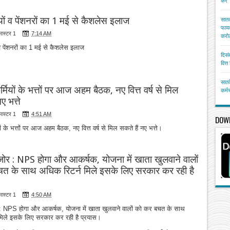
करें
ियों व पेंशनरों का 1 मई से कैशलेस इलाज
सातव
फायद
मास्टर 1
7:14 AM
करोड
 व पेंशनरों का 1 मई से कैशलेस इलाज
दिसं
वित्
सातव
र्मियों के भत्तों पर आज अहम बैठक, नए वित्त वर्ष से मिल
कर्म
ए भत्ते
मास्टर 1
4:51 AM
DOW
यों के भत्तों पर आज अहम बैठक, नए वित्त वर्ष से मिल सकते हैं नए भत्ते।
जोर : NPS होगा और आकर्षक, योजना में खाता खुलवाने वालों
त के साथ अधिक रिटर्न मिले इसके लिए सरकार कर रही है
मास्टर 1
4:50 AM
 : NPS होगा और आकर्षक, योजना में खाता खुलवाने वालों को कर बचत के साथ
मिले इसके लिए सरकार कर रही है प्रयास।