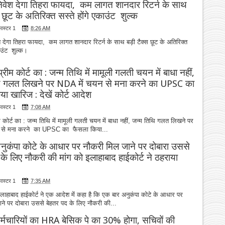
निवेश देगा तिहरा फायदा, कम लागत शानदार रिटर्न के साथ
स छूट के अतिरिक्त सस्ते होंगे एकाउंट शुल्क
मास्टर 1
8:26 AM
श देगा तिहरा फायदा, कम लागत शानदार रिटर्न के साथ बड़ी टैक्स छूट के अतिरिक्त
काउंट शुल्क।
्रीम कोर्ट का : जन्म तिथि में मामूली गलती चयन में बाधा नहीं,
ि गलत लिखने पर NDA में चयन से मना करने का UPSC का
ा खारिज : देखें कोर्ट आदेश
मास्टर 1
7:08 AM
 कोर्ट का : जन्म तिथि में मामूली गलती चयन में बाधा नहीं, जन्म तिथि गलत लिखने पर
 से मना करने का UPSC का फैसला किया...
नुकंपा कोटे के आधार पर नौकरी मिल जाने पर दोबारा उससे
के लिए नौकरी की मांग को इलाहाबाद हाईकोर्ट ने ठहराया
मास्टर 1
7:35 AM
लाहाबाद हाईकोर्ट ने एक आदेश में कहा है कि एक बार अनुकंपा कोटे के आधार पर
ने पर दोबारा उससे बेहतर पद के लिए नौकरी की...
कर्मचारियों का HRA बेसिक पे का 30% होगा, सचिवों की