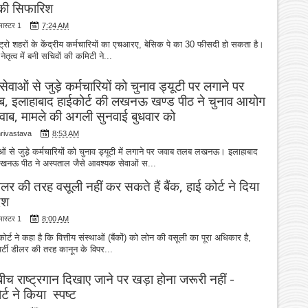
 की सिफारिश
मास्टर 1
7:24 AM
ेट्रो शहरों के केंद्रीय कर्मचारियों का एचआरए, बेसिक पे का 30 फीसदी हो सकता है।
नेतृत्व में बनी सचिवों की कमिटी ने...
वाओं से जुड़े कर्मचारियों को चुनाव ड्यूटी पर लगाने पर
, इलाहाबाद हाईकोर्ट की लखनऊ खण्ड पीठ ने चुनाव आयोग
जवाब, मामले की अगली सुनवाई बुधवार को
hrivastava
8:53 AM
ं से जुड़े कर्मचारियों को चुनाव ड्यूटी में लगाने पर जवाब तलब लखनऊ। इलाहाबाद
लखनऊ पीठ ने अस्पताल जैसे आवश्यक सेवाओं स...
डीलर की तरह वसूली नहीं कर सकते हैं बैंक, हाई कोर्ट ने दिया
ेश
मास्टर 1
8:00 AM
ोर्ट ने कहा है कि वित्तीय संस्थाओं (बैंकों) को लोन की वसूली का पूरा अधिकार है,
्रॉपर्टी डीलर की तरह कानून के विपर...
बीच राष्ट्रगान दिखाए जाने पर खड़ा होना जरूरी नहीं -
र्ट ने किया स्पष्ट