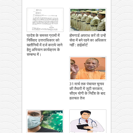
प्रदेश के समस्त ग्रामों में
होमगार्ड अपराध करें तो उन्हें
निर्विवाद उत्तराधिकार को
सेवा में बने रहने का अधिकार
खतौनियों में दर्ज कराये जाने
नहीं : हाईकोर्ट
हेतु अभियान कार्यक्रम के
सम्बन्ध में।
31 मार्च तक पंचायत चुनाव
की तैयारी में जुटी सरकार,
सीएम योगी के निर्देश के बाद
हलचल तेज