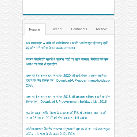
Recent
Comments
Archive
Popular
अब शासनादेश ● कॉम की सभी पोस्ट्स / खबरें / आदेश एक ही जगह देखें,
पढ़ें और करें आदेश क्लिक करके डाउनलोड
जबरन सेवानिवृत्ति मामले में सुप्रीम कोर्ट का अहम फैसला, नियोक्ता को उस
अवधि का वेतन भी देना होगा
उत्तर प्रदेश शासन द्वारा जारी वर्ष 2020 की सार्वजनिक अवकाश तालिका
देखने के लिए क्लिक करें : Download-UP-government-holidays-
2020
उत्तर प्रदेश शासन द्वारा जारी वर्ष 2018 की अवकाश तालिका देखने के लिए
क्लिक करें : Download UP government holidays List 2018
गुरु तेगबहादुर शहीद दिवस के अवकाश की तिथि में संशोधन, अब 24 की
जगह 23 नवम्बर 2017 को होगा अवकाश, देखें आदेश
कोरोना वायरस: केंद्रीय स्वास्थ्य मंत्रालय ने देश भर में 31 मार्च तक स्कूल-
कॉलेज, मॉल्स आदि बंद करने के दिए निर्देश