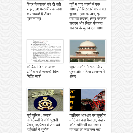
केंद्र ने पेंशनरों को दी बड़ी
यूपी में चार चरणों में एक
राहत, 28 फरवरी तक जमा
साथ होंगे त्रिस्तरीय पंचायत
कर सकते हैं जीवन
चुनाव, ग्राम प्रधान, ग्राम
प्रमाणपत्र
पंचायत सदस्य, क्षेत्र पंचायत
सदस्य और जिला पंचायत
सदस्य के चुनाव एक साथ
कोविड 19 टीकाकरण
सुप्रीम कोर्ट ने खत्म किया
अभियान से सम्बन्धी दिशा
पुरुष और महिला आरक्षण में
निर्देश जारी
अंतर
यूपी पुलिस : हजारों
जातिगत आरक्षण पर सुप्रीम
कांस्टेबलों ने मांगी पुरानी
कोर्ट का बड़ा फैसला, कहा-
पेंशन, नई पेंशन योजना को
कोटा पॉलिसी का मतलब
हाईकोर्ट में चुनौती
योग्यता को नकारना नहीं