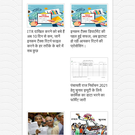
ITR दाखिल करने को बचे हैं
इनकम टैक्स डिपार्टमेंट की
अब 10 दिन से कम, जानें
पहल हुई सफल, अब झटपट
इनकम टैक्‍स रिटर्न फाइल
हो रही आयकर रिटर्न की
करने के हर तरीके के बारे में
प्रोसेसिंग।
सब कुछ
पंचायती राज निर्वाचन 2021
हेतु चुनाव ड्यूटी के लिये
कार्मिक का डाटा भरने का
फॉर्मेट जारी