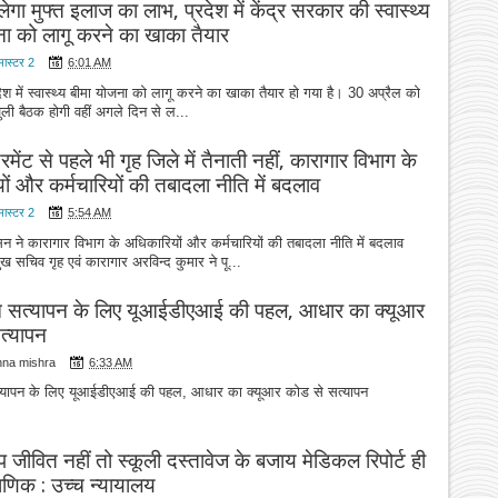
लेगा मुफ्त इलाज का लाभ, प्रदेश में केंद्र सरकार की स्वास्थ्य
ना को लागू करने का खाका तैयार
मास्टर 2
6:01 AM
 में स्वास्थ्य बीमा योजना को लागू करने का खाका तैयार हो गया है। 30 अप्रैल को
ं खुली बैठक होगी वहीं अगले दिन से ल...
मेंट से पहले भी गृह जिले में तैनाती नहीं, कारागार विभाग के
ं और कर्मचारियों की तबादला नीति में बदलाव
मास्टर 2
5:54 AM
ने कारागार विभाग के अधिकारियों और कर्मचारियों की तबादला नीति में बदलाव
ुख सचिव गृह एवं कारागार अरविन्द कुमार ने पू...
सत्यापन के लिए यूआईडीएआई की पहल, आधार का क्यूआर
त्यापन
hna mishra
6:33 AM
ापन के लिए यूआईडीएआई की पहल, आधार का क्यूआर कोड से सत्यापन
ाप जीवित नहीं तो स्कूली दस्तावेज के बजाय मेडिकल रिपोर्ट ही
माणिक : उच्च न्यायालय