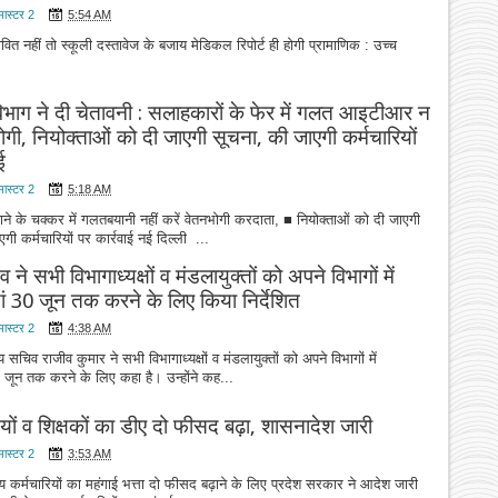
मास्टर 2
5:54 AM
ीवित नहीं तो स्कूली दस्तावेज के बजाय मेडिकल रिपोर्ट ही होगी प्रामाणिक : उच्च
ाग ने दी चेतावनी : सलाहकारों के फेर में गलत आइटीआर न
भोगी, नियोक्ताओं को दी जाएगी सूचना, की जाएगी कर्मचारियों
ई
मास्टर 2
5:18 AM
 के चक्कर में गलतबयानी नहीं करें वेतनभोगी करदाता, ■ नियोक्ताओं को दी जाएगी
गी कर्मचारियों पर कार्रवाई नई दिल्ली ...
 ने सभी विभागाध्यक्षों व मंडलायुक्तों को अपने विभागों में
ां 30 जून तक करने के लिए किया निर्देशित
मास्टर 2
4:38 AM
सचिव राजीव कुमार ने सभी विभागाध्यक्षों व मंडलायुक्तों को अपने विभागों में
0 जून तक करने के लिए कहा है। उन्होंने कह...
मियों व शिक्षकों का डीए दो फीसद बढ़ा, शासनादेश जारी
मास्टर 2
3:53 AM
 कर्मचारियों का महंगाई भत्ता दो फीसद बढ़ाने के लिए प्रदेश सरकार ने आदेश जारी