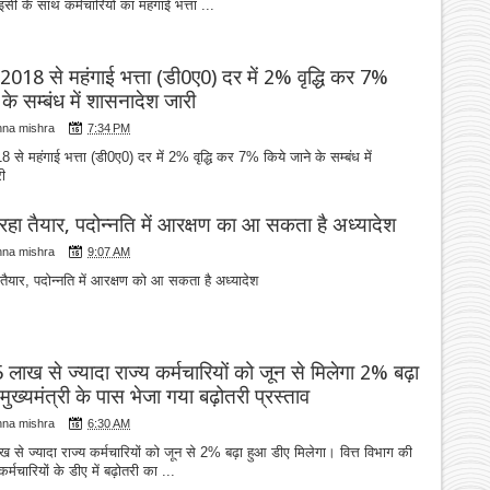
सी के साथ कर्मचारियों का महंगाई भत्ता ...
018 से महंगाई भत्ता (डी0ए0) दर में 2% वृद्धि कर 7%
 के सम्बंध में शासनादेश जारी
hna mishra
7:34 PM
से महंगाई भत्ता (डी0ए0) दर में 2% वृद्धि कर 7% किये जाने के सम्बंध में
ी
रहा तैयार, पदोन्नति में आरक्षण का आ सकता है अध्यादेश
hna mishra
9:07 AM
तैयार, पदोन्नति में आरक्षण को आ सकता है अध्यादेश
5 लाख से ज्यादा राज्य कर्मचारियों को जून से मिलेगा 2% बढ़ा
मुख्यमंत्री के पास भेजा गया बढ़ोतरी प्रस्ताव
hna mishra
6:30 AM
ख से ज्यादा राज्य कर्मचारियों को जून से 2% बढ़ा हुआ डीए मिलेगा। वित्त विभाग की
कर्मचारियों के डीए में बढ़ोतरी का ...