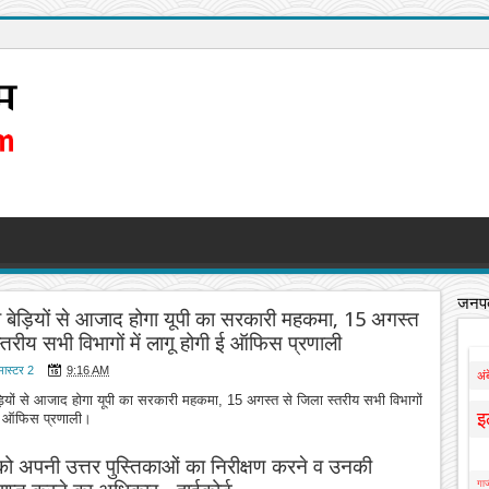
जनपद
ी बेड़ियों से आजाद होगा यूपी का सरकारी महकमा, 15 अगस्त
्तरीय सभी विभागों में लागू होगी ई ऑफिस प्रणाली
मास्टर 2
9:16 AM
अं
ड़ियों से आजाद होगा यूपी का सरकारी महकमा, 15 अगस्त से जिला स्तरीय सभी विभागों
इ
ी ई ऑफिस प्रणाली।
थी को अपनी उत्तर पुस्तिकाओं का निरीक्षण करने व उनकी
गाज