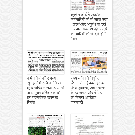
सुप्रीम कोर्ट ने एडहॉक
कर्मचारियों को दी राहत कहा
: तदर्थ और अनुबंध पर रखें
कर्मचारी समकक्ष नही, तदर्थ
कर्मचारियों को भी देनी होगी
पेंशन
कर्मचारियों की समस्याएं
मुख्य सचिव ने नियुक्ति
सुलझाने में रुचि न लेने पर
विभाग की नई वेबसाइट का
मुख्य सचिव नाराज, डीएम से
किया शुभारंभ, अब अफसरों
अपर मुख्य सचिव तक को
के ट्रांसफर और पोस्टिंग
हर महीने बैठक करने के
की मिलेगी अपडेटेड
निर्देश
जानकारी