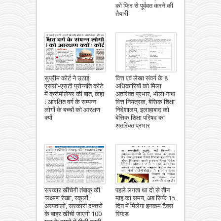
को फिर से पूर्ववत करने की
तैयारी
सुप्रीम कोर्ट ने उठाई
वित्त एवं लेखा संवर्ग के 8
एससी-एसटी प्रोन्नति कोटे
अधिकारियों को मिला
में क्रीमीलेयर की बात, कहा
अतरिक्त प्रभार, भोला नाथ
: आरक्षित वर्ग के सम्पन्न
वित्त नियंत्रक, बेसिक शिक्षा
लोगों के बच्चों को आरक्षण
निदेशालय, इलाहाबाद को
क्यों
बेसिक शिक्षा परिषद का
अतरिक्त प्रभार
सरकार खींचेगी तंबाकू की
पहले लगता था दो से तीन
‘लक्ष्मण रेखा’, स्कूलों,
माह का समय, अब सिर्फ 15
अस्पतालों, सरकारी दफ्तरों
दिन में मिलेगा इनकम टैक्स
के बाहर खींची जाएगी 100
रिफंड