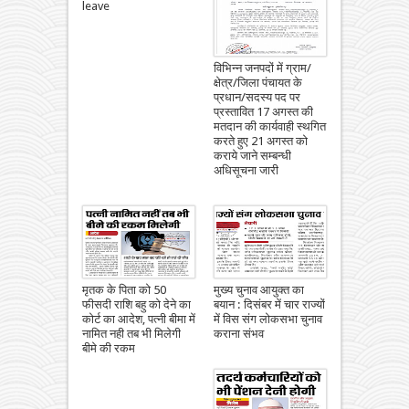
leave
विभिन्न जनपदों में ग्राम/
क्षेत्र/जिला पंचायत के
प्रधान/सदस्य पद पर
प्रस्तावित 17 अगस्त की
मतदान की कार्यवाही स्थगित
करते हुए 21 अगस्त को
कराये जाने सम्बन्धी
अधिसूचना जारी
मृतक के पिता को 50
मुख्य चुनाव आयुक्त का
फीसदी राशि बहु को देने का
बयान : दिसंबर में चार राज्यों
कोर्ट का आदेश, पत्नी बीमा में
में विस संग लोकसभा चुनाव
नामित नही तब भी मिलेगी
कराना संभव
बीमे की रकम