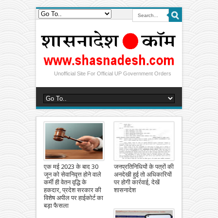
Unofficial Site For Official UP Government Orders
एक मई 2023 के बाद 30
जनप्रतिनिधियों के पत्रों की
जून को सेवानिवृत्त होने वाले
अनदेखी हुई तो अधिकारियों
कर्मी ही वेतन वृद्धि के
पर होगी कार्रवाई, देखें
हकदार, प्रदेश सरकार की
शासनादेश
विशेष अपील पर हाईकोर्ट का
बड़ा फैसला