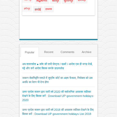
सोनभद्र
सिद्धार्थनगर
सीतापुर
सुल्तानपुर
हमीरपुर
हाथरस
हरदोई
Recent
Comments
Archive
Popular
अब शासनादेश ● कॉम की सभी पोस्ट्स / खबरें / आदेश एक ही जगह देखें,
पढ़ें और करें आदेश क्लिक करके डाउनलोड
जबरन सेवानिवृत्ति मामले में सुप्रीम कोर्ट का अहम फैसला, नियोक्ता को उस
अवधि का वेतन भी देना होगा
उत्तर प्रदेश शासन द्वारा जारी वर्ष 2020 की सार्वजनिक अवकाश तालिका
देखने के लिए क्लिक करें : Download-UP-government-holidays-
2020
उत्तर प्रदेश शासन द्वारा जारी वर्ष 2018 की अवकाश तालिका देखने के लिए
क्लिक करें : Download UP government holidays List 2018