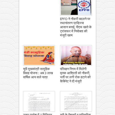
EPFO ने नौकरी बदलने पर
स्थानांतरण प्रक्रिया
आसान बनाई, पीएफ खाते के
ट्रांसफर में नियोक्ता की
मंजूरी खत्म
यूपी मुख्यमंत्री सामूहिक
परिवहन निगम में मिलेगी
विवाह योजना : अब 3 लाख
मृतक आश्रितों को नौकरी,
वार्षिक आय वाले पात्र
भर्ती पर लगी रोक हटाने की
कैबिनेट ने दी मंजूरी
उत्तर प्रदेश में 1 मिलियन
यूपी के पेंशनरों व पारिवारिक