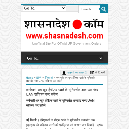
Unofficial Site For Official UP Government Orders
प्राइमरी का मास्टर 2
6:41 AM
Home
»
EPF
»
ईपीएफओ
»
कर्मचारी अब खुद ईपीएफ खाते के यूनिवर्सल
अकाउंट नंबर UAN सक्रिय कर सकेंगे
कर्मचारी अब खुद ईपीएफ खाते के यूनिवर्सल अकाउंट नंबर
UAN सक्रिय कर सकेंगे
कर्मचारी अब खुद ईपीएफ खाते के यूनिवर्सल अकाउंट नंबर UAN
सक्रिय कर सकेंगे
नई दिल्ली
।
ईपीएफओ ने पीएफ खाते के यूनिवर्सल अकाउंट नंबर
(यूएएन) को सक्रिय करने की प्रक्रिया को आसान बना दिया है। इसके