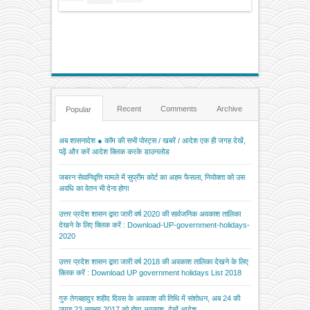
Recent
Comments
Archive
Popular
अब शासनादेश ● कॉम की सभी पोस्ट्स / खबरें / आदेश एक ही जगह देखें,
पढ़ें और करें आदेश क्लिक करके डाउनलोड
जबरन सेवानिवृत्ति मामले में सुप्रीम कोर्ट का अहम फैसला, नियोक्ता को उस
अवधि का वेतन भी देना होगा
उत्तर प्रदेश शासन द्वारा जारी वर्ष 2020 की सार्वजनिक अवकाश तालिका
देखने के लिए क्लिक करें : Download-UP-government-holidays-
2020
उत्तर प्रदेश शासन द्वारा जारी वर्ष 2018 की अवकाश तालिका देखने के लिए
क्लिक करें : Download UP government holidays List 2018
गुरु तेगबहादुर शहीद दिवस के अवकाश की तिथि में संशोधन, अब 24 की
जगह 23 नवम्बर 2017 को होगा अवकाश, देखें आदेश