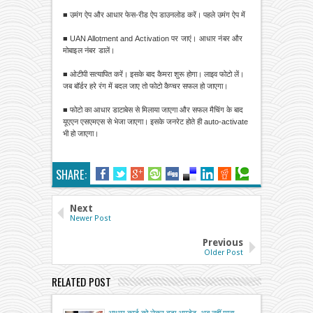
■ उमंग ऐप और आधार फेस-रीड ऐप डाउनलोड करें। पहले उमंग ऐप में
■ UAN Allotment and
Activation पर जाएं। आधार नंबर और
मोबाइल नंबर डालें।
■ ओटीपी सत्यापित करें। इसके बाद कैमरा शुरू होगा। लाइव फोटो लें।
जब बॉर्डर हरे रंग में बदल जाए तो फोटो कैप्चर सफल हो जाएगा।
■ फोटो का आधार डाटाबेस से मिलाया जाएगा और सफल मैचिंग के बाद
यूएएन एसएमएस से भेजा जाएगा। इसके जनरेट होते ही auto-activate
भी हो जाएगा।
SHARE:
Next
Newer Post
Previous
Older Post
RELATED POST