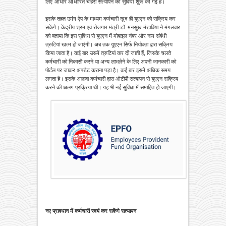
लिए आधार आधारित चेहरा सत्यापन की सुविधा शुरू की गई है।
इसके तहत उमंग ऐप के माध्यम कर्मचारी खुद ही यूएएन को सक्रिय कर
सकेंगे। केंद्रीय श्रम एवं रोजगार मंत्री डॉ. मनसुख मंडाविया ने मंगलवार
को बताया कि इस सुविधा से यूएएन में मोबाइल नंबर और नाम संबंधी
त्रुटियां खत्म हो जाएंगी। अब तक यूएएन सिर्फ नियोक्ता द्वारा सक्रिय
किया जाता है। कई बार उसमें त्रुटियां कर दी जाती हैं, जिसके चलते
कर्मचारी को निकासी करने या अन्य लाभलेने के लिए अपनी जानकारी को
पोर्टल पर जाकर अपडेट कराना पड़ा है। कई बार इसमें अधिक समय
लगता है। इसके अलावा कर्मचारी द्वारा ओटीपी सत्यापन से यूएएन सक्रिय
करने की अलग प्रक्रिया थी। यह भी नई सुविधा में समाहित हो जाएगी।
नए प्रावधान में कर्मचारी स्वयं कर सकेंगे सत्यापन