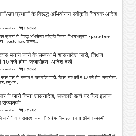
धानों/उप प्रधानों के विरूद्ध अभियोजन स्वीकृति विषयक आदेश
hna mishra
8:52 PM
ं/उप प्रधानों के विरूद्ध अभियोजन स्वीकृति विषयक विभाग/अनुभाग - paste here
्या - paste here शासन...
िवस मनाये जाने के सम्बन्ध में शासनादेश जारी, शिक्षण
में 10 बजे होगा ध्वजारोहण, आदेश देखें
hna mishra
8:22 PM
नाये जाने के सम्बन्ध में शासनादेश जारी, शिक्षण संस्थानों में 10 बजे होगा ध्वजारोहण,
भाग/अनुभाग ...
कार ने जारी किया शासनादेश, सरकारी खर्च पर फिर इलाज
 राज्यकर्मी
hna mishra
7:25 AM
ने जारी किया शासनादेश, सरकारी खर्च पर फिर इलाज करा सकेंगे राज्यकर्मी