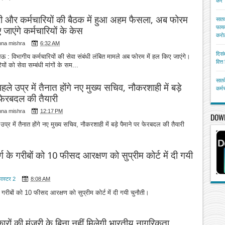
करें
्री और कर्मचारियों की बैठक में हुआ अहम फैसला, अब फोरम
सातव
फायद
 जाएंगे कर्मचारियों के केस
करोड
hna mishra
6:32 AM
दिसं
 : विभागीय कर्मचारियों की सेवा संबंधी लंबित मामले अब फोरम में हल किए जाएंगे।
वित्
ियों को सेवा सम्बंधी मांगों के सम...
सातव
हले उप्र में तैनात होंगे नए मुख्य सचिव, नौकरशाही में बड़े
कर्म
 फेरबदल की तैयारी
hna mishra
12:17 PM
DOW
 उप्र में तैनात होंगे नए मुख्य सचिव, नौकरशाही में बड़े पैमाने पर फेरबदल की तैयारी
र्ग के गरीबों को 10 फीसद आरक्षण को सुप्रीम कोर्ट में दी गयी
मास्टर 2
8:08 AM
के गरीबों को 10 फीसद आरक्षण को सुप्रीम कोर्ट में दी गयी चुनौती।
ारों की मंजूरी के बिना नहीं मिलेगी भारतीय नागरिकता,