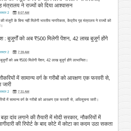
गृह मंत्रालय ने राज्यों को दिया आश्वासन
मास्टर 2
8:07 AM
की मंजूरी के बिना नहीं मिलेगी भारतीय नागरिकता, केंद्रीय गृह मंत्रालय ने राज्यों को
सन।
ेश : बुजुर्गों को अब ₹500 मिलेगी पेंशन, 42 लाख बुजुर्ग होंगे
मास्टर 2
7:39 AM
 बुजुर्गों को अब ₹500 मिलेगी पेंशन, 42 लाख बुजुर्ग होंगे लाभान्वित।
नौकरियों में सामान्य वर्ग के गरीबों को आरक्षण एक फरवरी से,
 जारी
मास्टर 2
7:31 AM
रियों में सामान्य वर्ग के गरीबों को आरक्षण एक फरवरी से, अधिसूचना जारी।
 बड़ा दांव लगाने की तैयारी में मोदी सरकार, नौकरियों में
ागीदारी की रिपोर्ट के बाद कोटे में कोटा का कदम उठा सकता