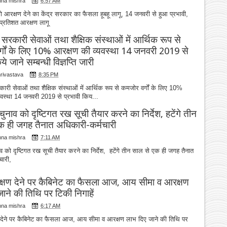
hna mishra
6:57 AM
को आरक्षण देने का केंद्र सरकार का फैसला हूबहू लागू, 14 जनवरी से हुआ प्रभावी,
0 प्रतिशत आरक्षण लागू
ं सरकारी सेवाओं तथा शैक्षिक संस्थाओं में आर्थिक रूप से
्गों के लिए 10% आरक्षण की व्यवस्था 14 जनवरी 2019 से
ये जाने सम्बन्धी विज्ञप्ति जारी
hrivastava
8:35 PM
कारी सेवाओं तथा शैक्षिक संस्थाओं में आर्थिक रूप से कमजोर वर्गों के लिए 10%
यवस्था 14 जनवरी 2019 से प्रभावी किय...
नाव को दृष्टिगत रख सूची तैयार करने का निर्देश, हटेंगे तीन
क ही जगह तैनात अधिकारी-कर्मचारी
hna mishra
7:11 AM
 को दृष्टिगत रख सूची तैयार करने का निर्देश, हटेंगे तीन साल से एक ही जगह तैनात
चारी,
क्षण देने पर कैबिनेट का फैसला आज, आय सीमा व आरक्षण
ाने की तिथि पर टिकी निगाहें
hna mishra
6:17 AM
 देने पर कैबिनेट का फैसला आज, आय सीमा व आरक्षण लाभ दिए जाने की तिथि पर