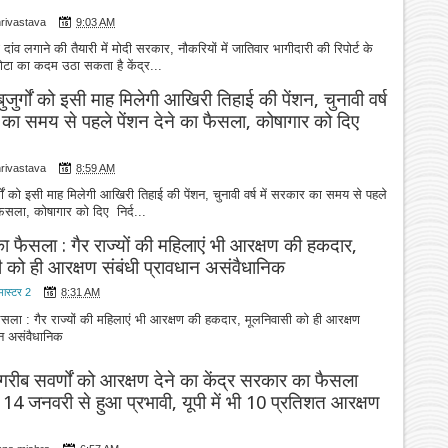
hrivastava
9:03 AM
 दांव लगाने की तैयारी में मोदी सरकार, नौकरियों में जातिवार भागीदारी की रिपोर्ट के
कोटा का कदम उठा सकता है केंद्र...
जुर्गों को इसी माह मिलेगी आखिरी तिहाई की पेंशन, चुनावी वर्ष
 का समय से पहले पेंशन देने का फैसला, कोषागार को दिए
hrivastava
8:59 AM
गों को इसी माह मिलेगी आखिरी तिहाई की पेंशन, चुनावी वर्ष में सरकार का समय से पहले
 फैसला, कोषागार को दिए निर्द...
का फैसला : गैर राज्यों की महिलाएं भी आरक्षण की हकदार,
 को ही आरक्षण संबंधी प्रावधान असंवैधानिक
मास्टर 2
8:31 AM
ैसला : गैर राज्यों की महिलाएं भी आरक्षण की हकदार, मूलनिवासी को ही आरक्षण
ान असंवैधानिक
गरीब सवर्णों को आरक्षण देने का केंद्र सरकार का फैसला
ू, 14 जनवरी से हुआ प्रभावी, यूपी में भी 10 प्रतिशत आरक्षण