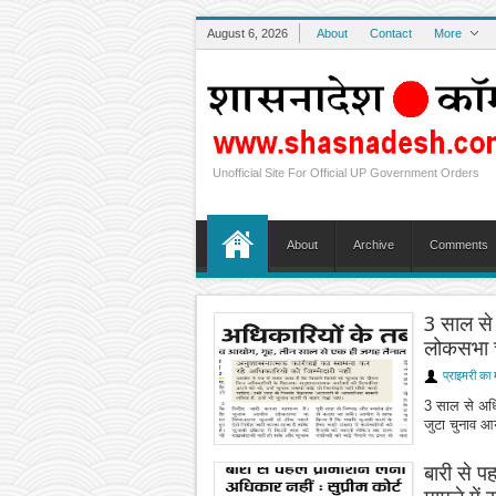
August 6, 2026
About
Contact
More
Unofficial Site For Official UP Government Orders
About
Archive
Comments
3 साल से
लोकसभा चु
प्राइमरी का 
3 साल से अधि
जुटा चुनाव
बारी से प