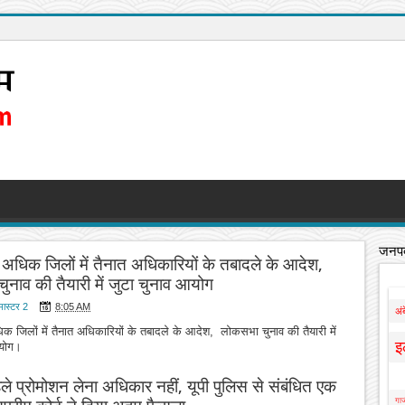
जनपद
 अधिक जिलों में तैनात अधिकारियों के तबादले के आदेश,
नाव की तैयारी में जुटा चुनाव आयोग
मास्टर 2
8:05 AM
अं
क जिलों में तैनात अधिकारियों के तबादले के आदेश, लोकसभा चुनाव की तैयारी में
इ
 आयोग।
हले प्रोमोशन लेना अधिकार नहीं, यूपी पुलिस से संबंधित एक
गाज