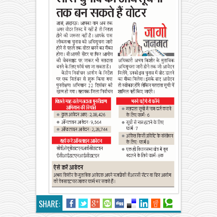
SHARE: