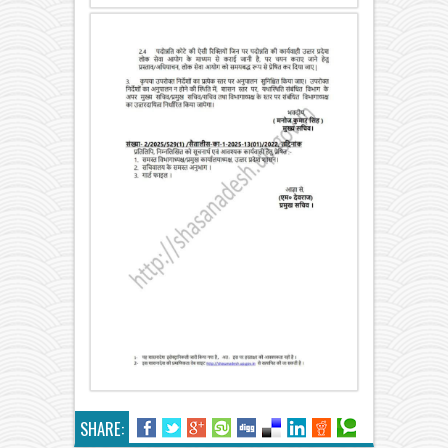
SHARE: