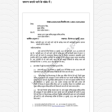
सम्पन्न कराये जाने के संबंध में।