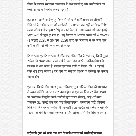
विलंब के कारण सरकारी कामकाज में बाधा पड़ती है और कर्मचारियों की
मनोदशा पर भी विपरीत असर पड़ता है।
इसे खत्म करने के लिए प्रमोशन से भरे जाने वाली चयन वर्ष की सभी
रिक्तियों के सापेक्ष चयन की कार्यवाही 15 अगस्त तक पूरी करने के निर्देश
मुख्य सचिव मनोज कुमार सिंह ने जारी किए हैं। नया चयन वर्ष एक जुलाई
2025-26 से शुरू हो गया है। नए निर्देशों के अंतर्गत चयन वर्ष 2025-26
(1 जुलाई 2025 से 30 जून, 2026 तक) के प्रमोशन से भरे जाने वाले
सभी खाली पदों की गणना कर ली जाएगी।
विभागाध्यक्ष एवं विभागाध्यक्ष से ठीक एक पंक्ति नीचे के ऐसे पद, जिन्हें मुख्य
सचिव की अध्यक्षता में
चयन समिति का गठन करके कार्मिक विभाग के
माध्यम से भरा जाना है, उसका प्रस्ताव कार्मिक विभाग को 31 जुलाई
तक भेज दिया जाएगा। देर होने पर संबंधित विभाग के प्रमुख को कारण
बताना होगा।
ऐसे पद, जिनके लिए अपर मुख्य सचिव/प्रमुख सचिव/सचिव की अध्यक्षता
में चयन समिति का गठन कर चयन होना या ऐसे पद जिन पर विभागाध्यक्ष
या अधीनस्थ नियुक्ति प्राधिकारियों द्वारा चयन होना है, उन्हें अभियान
चलाकर 31 जुलाई तक पूरा करा लिया जाएगा। प्रमोशन कोटे की ऐसी
रिक्तियां, जिन पर पदोन्नति की कार्यवाही उत्तर प्रदेश लोक सेवा आयोग के
माध्यम से होनी है, उनका प्रस्ताव आयोग को समय से भेज दिया जाएगा।
पदोन्नति द्वारा भरे जाने वाले पदों के सापेक्ष चयन की कार्यवाही ससमय