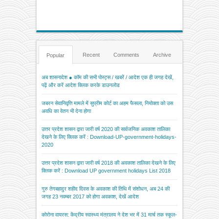
Recent
Comments
Archive
Popular
अब शासनादेश ● कॉम की सभी पोस्ट्स / खबरें / आदेश एक ही जगह देखें,
पढ़ें और करें आदेश क्लिक करके डाउनलोड
जबरन सेवानिवृत्ति मामले में सुप्रीम कोर्ट का अहम फैसला, नियोक्ता को उस
अवधि का वेतन भी देना होगा
उत्तर प्रदेश शासन द्वारा जारी वर्ष 2020 की सार्वजनिक अवकाश तालिका
देखने के लिए क्लिक करें : Download-UP-government-holidays-
2020
उत्तर प्रदेश शासन द्वारा जारी वर्ष 2018 की अवकाश तालिका देखने के लिए
क्लिक करें : Download UP government holidays List 2018
गुरु तेगबहादुर शहीद दिवस के अवकाश की तिथि में संशोधन, अब 24 की
जगह 23 नवम्बर 2017 को होगा अवकाश, देखें आदेश
कोरोना वायरस: केंद्रीय स्वास्थ्य मंत्रालय ने देश भर में 31 मार्च तक स्कूल-