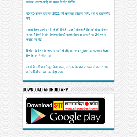
कॉलेज, मॉल्स आदि बंद करने के दिए निर्देश
उ0प्र0 शासन द्वारा वर्ष 2021 की अवकाश तालिका जारी, देखें व डाउनलोड
करें
सातवां वेतन आयोग समिति की रिपोर्ट : आइये देखते हैं किसको होगा कितना
फायदा? किसे मिलेगा कितना वेतन? सातवें वेतन से खजाने पर 24 हजार
करोड़ का बोझ
दिसंबर के वेतन के साथ जनवरी में डीए का नगद भुगतान का प्रस्ताव भेजा
वित्त विभाग ने सीएम को
सातवें पे-कमिशन ने दूर किया भ्रम, सरकार के पास जरूरत से कम स्टाफ,
कर्मचारियों पर काम का बोझ ज्यादा
DOWNLOAD ANDROID APP