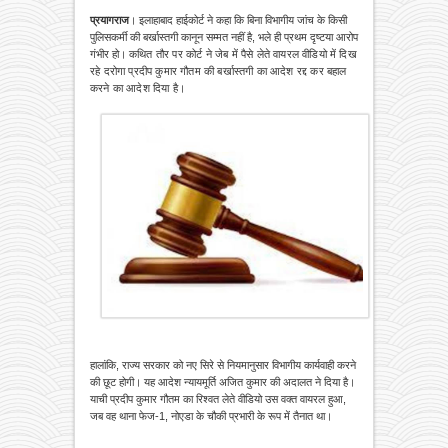
प्रयागराज
। इलाहाबाद हाईकोर्ट ने कहा कि बिना विभागीय जांच के किसी
पुलिसकर्मी की बर्खास्तगी कानून सम्मत नहीं है, भले ही प्रथम दृष्टया आरोप
गंभीर हो।
कथित तौर पर
कोर्ट ने जेब में पैसे लेते वायरल वीडियो में दिख
रहे दरोगा प्रदीप कुमार गौतम की बर्खास्तगी का आदेश रद्द कर बहाल
करने का आदेश दिया है।
हालांकि, राज्य सरकार को नए सिरे से नियमानुसार विभागीय कार्यवाही करने
की छूट होगी। यह आदेश न्यायमूर्ति अजित कुमार की अदालत ने दिया है।
याची प्रदीप कुमार गौतम का रिश्वत लेते वीडियो उस वक्त वायरल हुआ,
जब वह थाना फेज-1, नोएडा के चौकी प्रभारी के रूप में तैनात था।