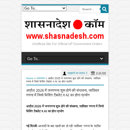
Unofficial Site For Official UP Government Orders
प्राइमरी का मास्टर 2
4:44 AM
Home
»
जनगणना
»
अप्रैल 2026 में जनगणना शुरू होने की संभावना, जातिवार
गणना में जियो फेंसिंग टैबलेट व AI का होगा प्रयोग
अप्रैल 2026 में जनगणना शुरू होने की संभावना, जातिवार
गणना में जियो फेंसिंग टैबलेट व AI का होगा प्रयोग
अप्रैल 2026 में जनगणना शुरू होने की संभावना, जातिवार गणना में जियो
फेंसिंग टैबलेट व AI का होगा प्रयोग
नई दिल्लीः
आजादी के बाद पहली
बार हो रही जातिवार गणना के सटीक