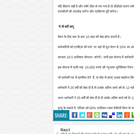
यदि विवरण सही है और फॉर्म ठीक से भरा गया है तो डीडीओ प्राप्त फ
दस्तावेजों को अपलोड करेगा और प्रक्रिया पूरी करेगा।
ये भी शर्ते लागू
पेंशन के लिए कम से कम 10 साल की सेवा होना जरूरी है।
कर्मचारियों को एनपीएस की तर्ज पर यहां भी मूल वेतन से 10% का 
सरकार 18.5 प्रतिशत योगदान करेगी। यानी इस योजना में कर्मचा
इस योजना में प्रति माह 10,000
रुपये की न्यूनतम सुनिश्चित पेंश
जो कर्मवारी पद से इस्तीफा देते हैं, या सेवा से हटाएं अथवा
बर्खास्त कि
कर्मचारी ने 25 वर्षों की सेवा दी है
तो उसके अंतिम कार्य वर्ष के 12 
अगर कर्मचारी ने 25 वर्षों की सेवा दी है तो उसके अंतिम कार्य वर्ष
मृत्यु के मामले में, परिवार को 60% प्रतिशत रकम फैमिली पेंशन के रू
SHARE:
Next