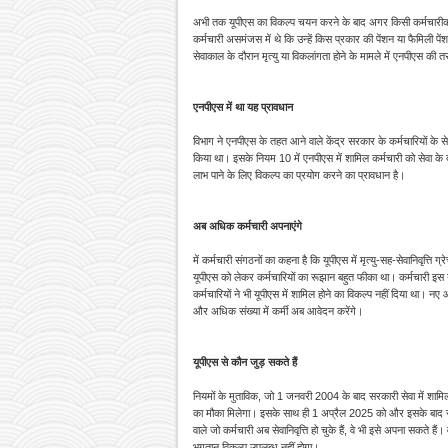
अभी तक यूपीएस का विकल्प चयन करने के बाद अगर किसी कर्मचारीक कर्मचा
कर्मचारी असमंजस में थे कि उन्हें किस प्रकार की पेंशन या फैमिली पे
सेवाकाल के दौरान मृत्यु या विकलांगता होने के मामले में एनपीएस की त
एनपीएस में था यह प्रावधान
विभाग ने एनपीएस के तहत आने वाले केंद्र सरकार के कर्मचारियों के 
किया था। इसके नियम 10 में एनपीएस में शामिल कर्मचारी को सेवा के द
लाभ पाने के लिए विकल्प का प्रयोग करने का प्रावधान है।
अब अधिक कर्मचारी अपनाएंगे
में कर्मचारी संगठनों का कहना है कि यूपीएस में मृत्यु-सह-सेवानिवृत्ति 
यूपीएस को लेकर कर्मचारियों का रूझान बहुत फीका था। कर्मचारी इस 
कर्मचारियों ने भी यूपीएस में शामिल होने का विकल्प नहीं दिया था। न
और अधिक संख्या में कर्मी अब आवेदन करेंगे।
यूपीएस से कौन जुड़ सकते हैं
नियमों के मुताविक, जो 1 जनवरी 2004 के बाद सरकारी सेवा में शामिल हुए
का मौका मिलेगा। इसके साथ ही 1 अप्रैल 2025 को और इसके बाद सेवा
वाले जो कर्मचारी अब सेवानिवृत्ति हो चुके हैं, वे भी इसे अपना सकते हैं।
भुगतान विकल्प उपलब्ध नहीं होगा।