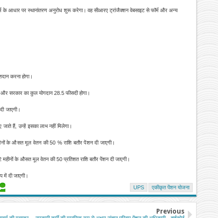
ॉर्म के आधार पर स्थानांतरण अनुरोध शुरू करेगा। वह सीआरए ट्रांजैक्शन वेबसाइट से फॉर्म और अन्य
अंशदान करना होगा।
री और सरकार का कुल योगदान 28.5 फीसदी होगा।
न दी जाएगी।
ए जाते हैं, उन्हें इसका लाभ नहीं मिलेगा।
महीनों के औसत मूल वेतन की 50 % राशि बतौर पेंशन दी जाएगी।
 के 12 महीनों के औसत मूल वेतन की 50 प्रतिशत राशि बतौर पेंशन दी जाएगी।
प में दी जाएगी।
UPS
एकीकृत पेंशन योजना
Previous