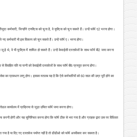
ूदा कर्मचारी, जिन्होंने एनपीएस को चुना है, वे यूपीएस को चुन सकते हैं। उन्हें फॉर्म ए2 भरना होगा।
 नए कर्मचारी भी इस विकल्प को चुन सकते हैं। उन्हें फॉर्म ए। भरना होगा।
जुड़े थे, वे भी यूपीएस में शामिल हो सकते हैं। उन्हें केवाईसी दस्तावेजों के साथ फॉर्म बी2 जमा करना
ूप से विवाहित पति या पत्नी को केवाईसी दस्तावेजों के साथ फॉर्म बी6 प्रस्तुत करना होगा।
ा का प्रावधान लागू होगा। इसका मतलब यह है कि ऐसे कर्मचारियों को 60 साल की उम्र पूरी होने का
डल कार्यालय में प्रक्रिया से जुड़ा उचित फॉर्म जमा करना होगा।
ंच करनी होगी और यह सुनिश्चित करना होगा कि फॉर्म ठीक से भरा गया है और ग्राहक द्वारा उस पर विधिवत
 भरा गया है या दिए गए दस्तावेज पर्याप्त नहीं है तो डीडीओ को फॉर्म अस्वीकार कर सकता है।