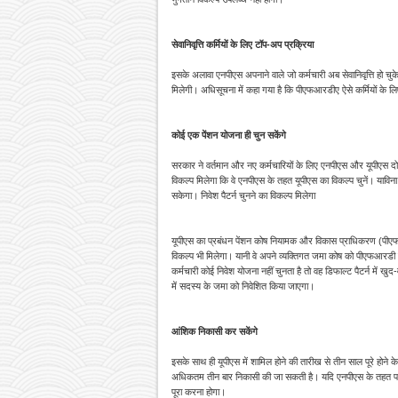
सेवानिवृत्ति कर्मियों के लिए टॉप-अप प्रक्रिया
इसके अलावा एनपीएस अपनाने वाले जो कर्मचारी अब सेवानिवृत्ति हो चुक
मिलेगी। अधिसूचना में कहा गया है कि पीएफआरडीए ऐसे कर्मियों के ल
कोई एक पेंशन योजना ही चुन सकेंगे
सरकार ने वर्तमान और नए कर्मचारियों के लिए एनपीएस और यूपीएस दोनों 
विकल्प मिलेगा कि वे एनपीएस के तहत यूपीएस का विकल्प चुनें। यावि
सकेगा। निवेश पैटर्न चुनने का विकल्प मिलेगा
यूपीएस का प्रबंधन पेंशन कोष नियामक और विकास प्राधिकरण (पीएफआरड
विकल्प भी मिलेगा। यानी वे अपने व्यक्तिगत जमा कोष को पीएफआरडी
कर्मचारी कोई निवेश योजना नहीं चुनता है तो वह डिफाल्ट पैटर्न में 
में सदस्य के जमा को निवेशित किया जाएगा।
आंशिक निकासी कर सकेंगे
इसके साथ ही यूपीएस में शामिल होने की तारीख से तीन साल पूरे होन
अधिकतम तीन बार निकासी की जा सकती है। यदि एनपीएस के तहत पहले नि
पूरा करना होगा।