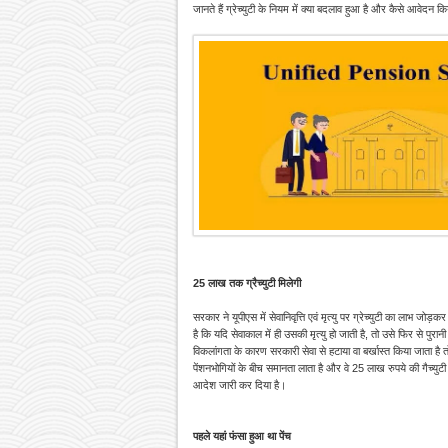
जानते हैं ग्रेच्युटी के नियम में क्या बदलाव हुआ है और कैसे आवेदन क
25 लाख तक ग्रैच्युटी मिलेगी
सरकार ने यूपीएस में सेवानिवृत्ति एवं मृत्यु पर ग्रेच्युटी का लाभ जो
है कि यदि सेवाकाल में ही उसकी मृत्यु हो जाती है, तो उसे फिर से पुरा
विकलांगता के कारण सरकारी सेवा से हटाया वा बर्खास्त किया जाता ह
पेंशनभोगियों के बीच समानता लाता है और वे 25 लाख रुपये की गैच्युटी 
आदेश जारी कर दिया है।
पहले यहां फंसा हुआ था पेंच