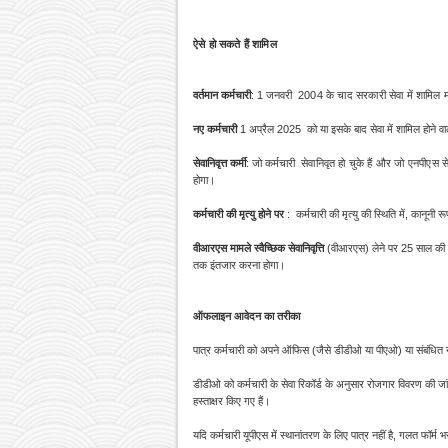
ऐसे हो सकते हैं शामिल
वर्तमान कर्मचारी
: 1 जनवरी
2004 के चाद सरकारी सेवा में शामिल मौज
नए कर्मचारी
1 अप्रैल 2025 को या इसके बाद सेवा में शामिल होने वाले
सेवानिवृत्त कर्मी
: जो कर्मचारी
सेवानिवृत हो चुके हैं और जो एनपीएस से 
होगा।
कर्मचारी की मृत्यु होने पर
: कर्मचारी की मृत्यु की स्थिति में, कानूनी र
वीआरएस मामले स्वैच्छिक सेवानिवृत्ति
(वीआरएस) लेने पर 25 साल की सेव
तक इंतजार करना होगा।
ऑफलाइन आवेदन का तरीका
पात्र कर्मचारी को अपने ऑफिस (जैसे डीडीओ या पीएओ) या संबंधित नो
डीडीओ को कर्मचारी के सेवा रिकॉर्ड के अनुसार रोजगार विवरण की जा
हस्ताक्षर किए गए हैं।
यदि कर्मचारी यूपीएस में स्थानांतरण के लिए पात्र नहीं है, गलत फॉर्म