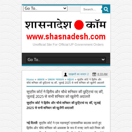
Unofficial Site For Official UP Government Orders
प्राइमरी का मास्टर 2
6:33 AM
Home
»
अवकाश
»
उच्चतम न्यायालय
»
सर्कुलर
»
सुप्रीम कोर्ट ने द्वितीय और
चौथे शनिवार की छुट्टियां रद्द कीं, जुलाई 2025 से सभी शनिवार को खुलेंगी अदालतें
सुप्रीम कोर्ट ने द्वितीय और चौथे शनिवार की छुट्टियां रद्द कीं,
जुलाई 2025 से सभी शनिवार को खुलेंगी अदालतें
सुप्रीम कोर्ट ने द्वितीय और चौथे शनिवार की छुट्टियां रद्द कीं, जुलाई
2025 से सभी शनिवार को खुलेंगी अदालतें
नई दिल्ली
: सुप्रीम कोर्ट ने एक महत्वपूर्ण प्रशासनिक बदलाव करते हुए
द्वितीय और चौथे शनिवार को अवकाश के रूप में मनाए जाने वाले नियम को