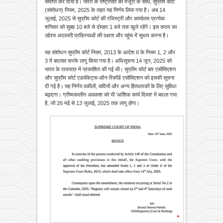
समाप्त कर दिया है। भारत के राष्ट्रपति की मंजूरी के साथ, सुप्रीम कोर्ट
(संशोधन) नियम, 2025 के तहत यह निर्णय लिया गया है। अब 14
जुलाई, 2025 से सुप्रीम कोर्ट की रजिस्ट्री और कार्यालय प्रत्येक
शनिवार को सुबह 10 बजे से दोपहर 1 बजे तक खुले रहेंगे। इस कदम का
उद्देश्य अदालती प्रक्रियाओं की दक्षता और पहुंच में सुधार करना है।
यह संशोधन सुप्रीम कोर्ट नियम, 2013 के आदेश II के नियम 1, 2 और
3 में बदलाव करके लागू किया गया है। अधिसूचना 14 जून, 2025 को
भारत के राजपत्र में प्रकाशित की गई थी। सुप्रीम कोर्ट बार एसोसिएशन
और सुप्रीम कोर्ट एडवोकेट्स-ऑन-रिकॉर्ड एसोसिएशन को इसकी सूचना
दी गई है। यह निर्णय वकीलों, वादियों और अन्य हितधारकों के लिए सुविधा
बढ़ाएगा। ग्रीष्मकालीन अवकाश को भी 'आंशिक कार्य दिवस' में बदला गया
है, जो 26 मई से 13 जुलाई, 2025 तक लागू होगा।