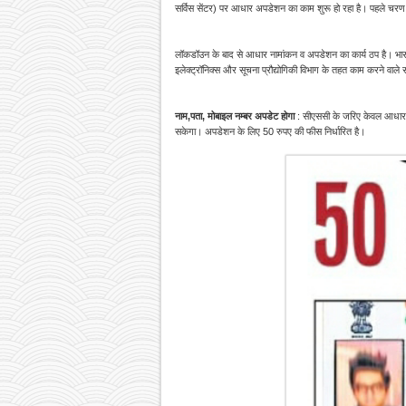
सर्विस सेंटर) पर आधार अपडेशन का काम शुरू हो रहा है। पहले चरण 
लॉकडॉउन के बाद से आधार नामांकन व अपडेशन का कार्य ठप है। भ
इलेक्ट्रॉनिक्स और सूचना प्रौद्योगिकी विभाग के तहत काम करने व
नाम,पता, मोबाइल नम्बर अपडेट होगा
: सीएससी के जरिए केवल आधार अप
सकेगा। अपडेशन के लिए 50 रुपए की फीस निर्धारित है।