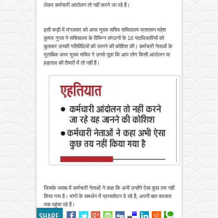
लेकर कर्मचारी आंदोलन तो नहीं करने जा रहे हैं।
इसी कड़ी में मंगलवार को अपर मुख्य सचिव सचिवालय प्रशासन महेश
कुमार गुप्ता ने सचिवालय के विभिन्न संगठनों के 16 पदाधिकारियों को
बुलाकर उनकी गतिविधियों को जानने की कोशिश की। कर्मचारी नेताओं के
मुताबिक अपर मुख्य सचिव ने उनसे पूछा कि आप लोग किसी आंदोलन या
हड़ताल की तैयारी में तो नहीं हैं।
जिसके जवाब में कर्मचारी नेताओं ने कहा कि अभी उन्होंने ऐसा कुछ तय नहीं
किया गया है। मांगों के समर्थन में प्रत्यावेदन दे रहे हैं, अपनी बात सरकार
तक पहुंचा रहे हैं।
SHARE: