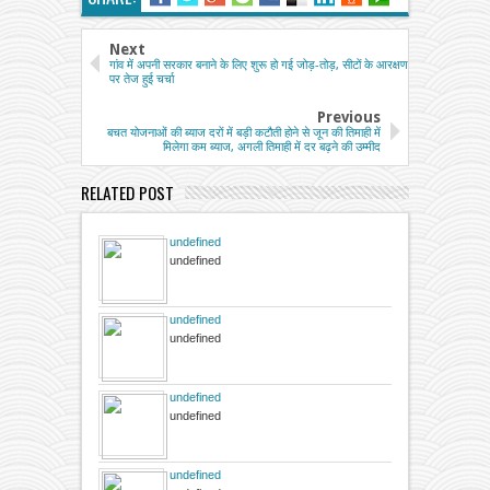
Next
गांव में अपनी सरकार बनाने के लिए शुरू हो गई जोड़-तोड़, सीटों के आरक्षण
पर तेज हुई चर्चा
Previous
बचत योजनाओं की ब्याज दरों में बड़ी कटौती होने से जून की तिमाही में
मिलेगा कम ब्याज, अगली तिमाही में दर बढ़ने की उम्मीद
RELATED POST
undefined
undefined
undefined
undefined
undefined
undefined
undefined