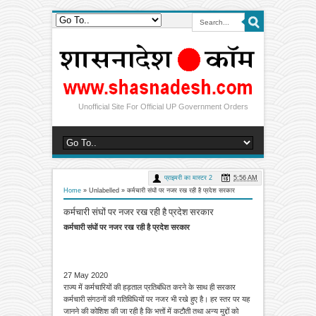
Unofficial Site For Official UP Government Orders
प्राइमरी का मास्टर 2
5:56 AM
Home
» Unlabelled »
कर्मचारी संघों पर नजर रख रही है प्रदेश सरकार
कर्मचारी संघों पर नजर रख रही है प्रदेश सरकार
कर्मचारी संघों पर नजर रख रही है प्रदेश सरकार
27 May 2020
राज्य में कर्मचारियों की हड़ताल प्रतिबंधित करने के साथ ही सरकार
कर्मचारी संगठनों की गतिविधियों पर नजर भी रखे हुए है। हर स्तर पर यह
जानने की कोशिश की जा रही है कि भत्तों में कटौती तथा अन्य मुद्दों को