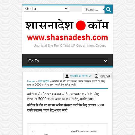
Unofficial Site For Official UP Government Orders
प्राइमरी का मास्टर 2
8:03 AM
Home
»
उत्तर प्रदेश
»
कोरोना से मौत पर शव का अंतिम संस्कार करने के लिए
तत्काल 5000 रुपये उपलब्ध कराने हेतु आदेश जारी
कोरोना से मौत पर शव का अंतिम संस्कार करने के लिए
तत्काल 5000 रुपये उपलब्ध कराने हेतु आदेश जारी
कोरोना से मौत पर शव का अंतिम संस्कार करने के लिए तत्काल 5000
रुपये उपलब्ध कराने हेतु आदेश जारी