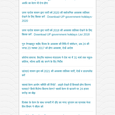
अवधि का वेतन भी देना होगा
उत्तर प्रदेश शासन द्वारा जारी वर्ष 2020 की सार्वजनिक अवकाश तालिका
देखने के लिए क्लिक करें : Download-UP-government-holidays-
2020
उत्तर प्रदेश शासन द्वारा जारी वर्ष 2018 की अवकाश तालिका देखने के लिए
क्लिक करें : Download UP government holidays List 2018
गुरु तेगबहादुर शहीद दिवस के अवकाश की तिथि में संशोधन, अब 24 की
जगह 23 नवम्बर 2017 को होगा अवकाश, देखें आदेश
कोरोना वायरस: केंद्रीय स्वास्थ्य मंत्रालय ने देश भर में 31 मार्च तक स्कूल-
कॉलेज, मॉल्स आदि बंद करने के दिए निर्देश
उ0प्र0 शासन द्वारा वर्ष 2021 की अवकाश तालिका जारी, देखें व डाउनलोड
करें
सातवां वेतन आयोग समिति की रिपोर्ट : आइये देखते हैं किसको होगा कितना
फायदा? किसे मिलेगा कितना वेतन? सातवें वेतन से खजाने पर 24 हजार
करोड़ का बोझ
दिसंबर के वेतन के साथ जनवरी में डीए का नगद भुगतान का प्रस्ताव भेजा
वित्त विभाग ने सीएम को