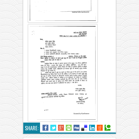
SHARE: