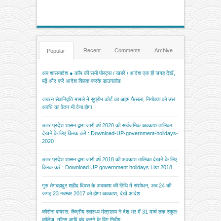
Recent
Comments
Archive
Popular
अब शासनादेश ● कॉम की सभी पोस्ट्स / खबरें / आदेश एक ही जगह देखें,
पढ़ें और करें आदेश क्लिक करके डाउनलोड
जबरन सेवानिवृत्ति मामले में सुप्रीम कोर्ट का अहम फैसला, नियोक्ता को उस
अवधि का वेतन भी देना होगा
उत्तर प्रदेश शासन द्वारा जारी वर्ष 2020 की सार्वजनिक अवकाश तालिका
देखने के लिए क्लिक करें : Download-UP-government-holidays-
2020
उत्तर प्रदेश शासन द्वारा जारी वर्ष 2018 की अवकाश तालिका देखने के लिए
क्लिक करें : Download UP government holidays List 2018
गुरु तेगबहादुर शहीद दिवस के अवकाश की तिथि में संशोधन, अब 24 की
जगह 23 नवम्बर 2017 को होगा अवकाश, देखें आदेश
कोरोना वायरस: केंद्रीय स्वास्थ्य मंत्रालय ने देश भर में 31 मार्च तक स्कूल-
कॉलेज, मॉल्स आदि बंद करने के दिए निर्देश