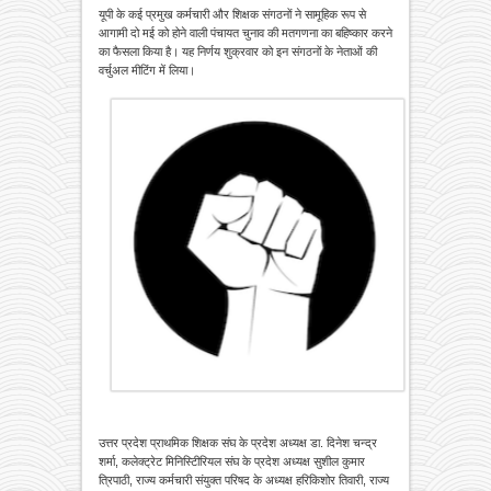
यूपी के कई प्रमुख कर्मचारी और शिक्षक संगठनों ने सामूहिक रूप से
आगामी दो मई को होने वाली पंचायत चुनाव की मतगणना का बहिष्कार करने
का फैसला किया है। यह निर्णय शुक्रवार को इन संगठनों के नेताओं की
वर्चुअल मीटिंग में लिया।
उत्तर प्रदेश प्राथमिक शिक्षक संघ के प्रदेश अध्यक्ष डा. दिनेश चन्द्र
शर्मा, कलेक्ट्रेट मिनिस्टिीरियल संघ के प्रदेश अध्यक्ष सुशील कुमार
त्रिपाठी, राज्य कर्मचारी संयुक्त परिषद के अध्यक्ष हरिकिशोर तिवारी, राज्य