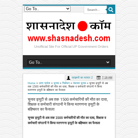
Unofficial Site For Official UP Government Orders
प्राइमरी का मास्टर 2
7:18 AM
Home
»
उत्तर प्रदेश
»
चुनाव
»
निर्वाचन
»
पंचायत चुनाव
»
चुनाव ड्यूटी से अब
तक 1500 कर्मचारियों की मौत का दावा, शिक्षक व कर्मचारी संगठनों ने किया
मतगणना ड्यूटी के बहिष्कार का फैसला
चुनाव ड्यूटी से अब तक 1500 कर्मचारियों की मौत का दावा,
शिक्षक व कर्मचारी संगठनों ने किया मतगणना ड्यूटी के
बहिष्कार का फैसला
चुनाव ड्यूटी से अब तक 1500 कर्मचारियों की मौत का दावा, शिक्षक व
कर्मचारी संगठनों ने किया मतगणना ड्यूटी के बहिष्कार का फैसला