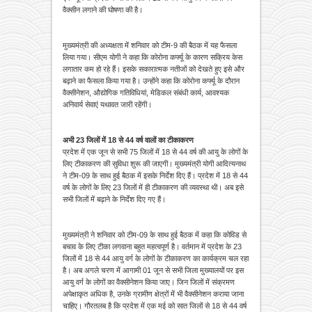
वैक्सीन लगाने की घोषणा की है।
मुख्यमंत्री की अध्यक्षता में शनिवार को टीम-9 की बैठक में यह फैसला
लिया गया। सीएम योगी ने कहा कि कोरोना कर्फ्यू के कारण सक्रिय केस
लगातार कम हो रहे हैं। इसके सकारात्मक नतीजों को देखते हुए इसे और
बढ़ाने का फैसला किया गया है। उन्होंने कहा कि कोरोना कर्फ्यू के दौरान
वैक्सीनेशन, औद्योगिक गतिविधियां, मेडिकल संबंधी कार्य, आवश्यक
अनिवार्य सेवाएं यथावत जारी रहेंगी।
अभी 23 जिलों में 18 से 44 वर्ष वालों का टीकाकरण
प्रदेश में एक जून से सभी 75 जिलों में 18 से 44 वर्ष की आयु के लोगों के
लिए टीकाकरण की सुविधा शुरू की जाएगी। मुख्यमंत्री योगी आदित्यनाथ
ने टीम-09 के साथ हुई बैठक में इसके निर्देश दिए हैं। प्रदेश में 18 से 44
वर्ष के लोगों के लिए 23 जिलों में ही टीकाकरण की व्यवस्था थी। अब इसे
सभी जिलों में बढ़ाने के निर्देश दिए गए हैं।
मुख्यमंत्री ने शनिवार को टीम-09 के साथ हुई बैठक में कहा कि कोविड से
बचाव के लिए टीका लगवाना बहुत महत्वपूर्ण है। वर्तमान में प्रदेश के 23
जिलों में 18 से 44 आयु वर्ग के लोगों के टीकाकरण का कार्यक्रम चल रहा
है। अब अगले चरण में आगामी 01 जून से सभी जिला मुख्यालयों पर इस
आयु वर्ग के लोगों का वैक्सीनेशन किया जाए। जिन जिलों में संक्रमण
अपेक्षाकृत अधिक है, उनके ग्रामीण क्षेत्रों में भी वैक्सीनेशन कराया जाना
चाहिए। गौरतलब है कि प्रदेश में एक मई को सात जिलों से 18 से 44 वर्ष