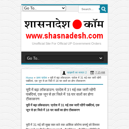
Unofficial Site For Official UP Government Orders
प्राइमरी का मास्टर 2
7:15 AM
Home
»
उत्तर प्रदेश
»
यूपी में बढ़ा लॉकडाउन: प्रदेश में 31 मई तक जारी रहेंगी
पाबंदियां, एक जून से हर जिले में 18 पार वालों का होगा टीकाकरण
यूपी में बढ़ा लॉकडाउन: प्रदेश में 31 मई तक जारी रहेंगी
पाबंदियां, एक जून से हर जिले में 18 पार वालों का होगा
टीकाकरण
यूपी में बढ़ा लॉकडाउन: प्रदेश में 31 मई तक जारी रहेंगी पाबंदियां, एक
जून से हर जिले में 18 पार वालों का होगा टीकाकरण
यूपी में 31 मई की सुबह सात बजे तक आंशिक कोरोना कर्फ्यू को विस्तार