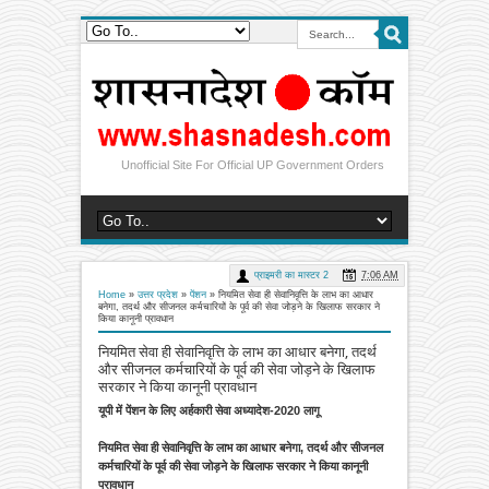
Unofficial Site For Official UP Government Orders
प्राइमरी का मास्टर 2
7:06 AM
Home
»
उत्तर प्रदेश
»
पेंशन
»
नियमित सेवा ही सेवानिवृत्ति के लाभ का आधार
बनेगा, तदर्थ और सीजनल कर्मचारियों के पूर्व की सेवा जोड़ने के खिलाफ सरकार ने
किया कानूनी प्रावधान
नियमित सेवा ही सेवानिवृत्ति के लाभ का आधार बनेगा, तदर्थ
और सीजनल कर्मचारियों के पूर्व की सेवा जोड़ने के खिलाफ
सरकार ने किया कानूनी प्रावधान
यूपी में पेंशन के लिए अर्हकारी सेवा अध्यादेश-2020 लागू
नियमित सेवा ही सेवानिवृत्ति के लाभ का आधार बनेगा, तदर्थ और सीजनल
कर्मचारियों के पूर्व की सेवा जोड़ने के खिलाफ सरकार ने किया कानूनी
प्रावधान