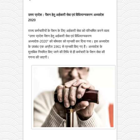
उत्तर प्रदेश : पेंशन हेतु अर्हकारी सेवा एवं विधिमान्यकरण अध्यादेश
2020
राज्य कर्मचारियों के पेंशन के लिए अर्हकारी सेवा को परिभाषित करने वाला
“उत्तर प्रदेश पेंशन हेतु अर्हकारी सेवा एवं विधिमान्यकरण
अध्यादेश-2020” को सोमवार को प्रभावी कर दिया गया। इस अध्यादेश
के उपबंध एक अप्रैल 1961 से प्रभावी किए गए हैं। अध्यादेश के
मुताबिक नियमित किए जाने की तिथि से ही कर्मचारी के पेंशन सेवा की
गणना की जाएगी।