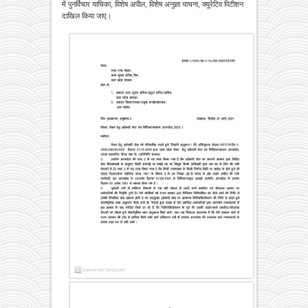
में पुनर्विचार याचिका, विशेष अपील, विशेष अनुज्ञा याचना, क्यूरेटिव पिटीशन
दाखिल किया जाए।