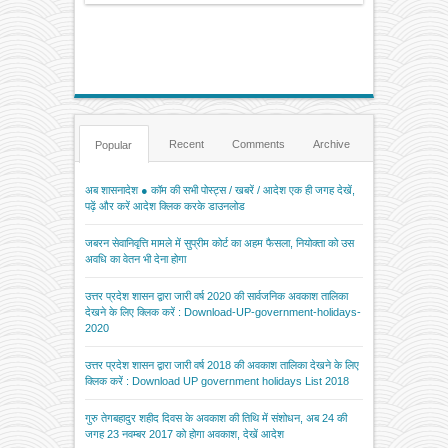
Recent
Comments
Archive
Popular
अब शासनादेश ● कॉम की सभी पोस्ट्स / खबरें / आदेश एक ही जगह देखें,
पढ़ें और करें आदेश क्लिक करके डाउनलोड
जबरन सेवानिवृत्ति मामले में सुप्रीम कोर्ट का अहम फैसला, नियोक्ता को उस
अवधि का वेतन भी देना होगा
उत्तर प्रदेश शासन द्वारा जारी वर्ष 2020 की सार्वजनिक अवकाश तालिका
देखने के लिए क्लिक करें : Download-UP-government-holidays-
2020
उत्तर प्रदेश शासन द्वारा जारी वर्ष 2018 की अवकाश तालिका देखने के लिए
क्लिक करें : Download UP government holidays List 2018
गुरु तेगबहादुर शहीद दिवस के अवकाश की तिथि में संशोधन, अब 24 की
जगह 23 नवम्बर 2017 को होगा अवकाश, देखें आदेश