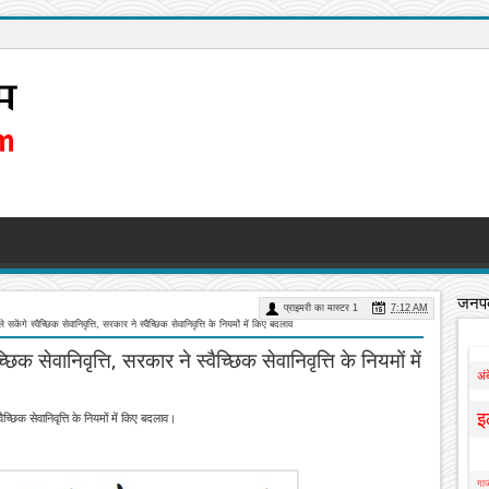
जनपद
प्राइमरी का मास्टर 1
7:12 AM
ेंगे स्वैच्छिक सेवानिवृत्ति, सरकार ने स्वैच्छिक सेवानिवृत्ति के नियमों में किए बदलाव
क सेवानिवृत्ति, सरकार ने स्वैच्छिक सेवानिवृत्ति के नियमों में
अं
इ
च्छिक सेवानिवृत्ति के नियमों में किए बदलाव।
गाज