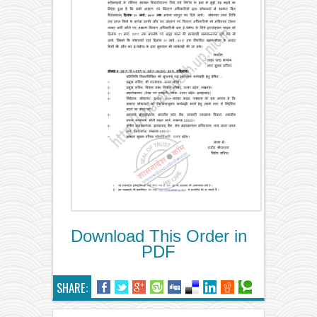
Download This Order in
PDF
SHARE: