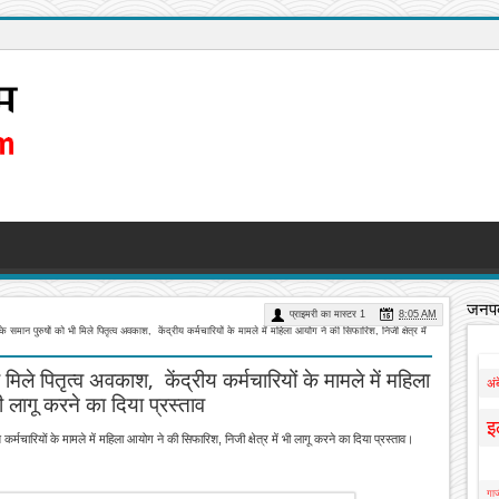
जनपद
प्राइमरी का मास्टर 1
8:05 AM
के समान पुरुषों को भी मिले पितृत्व अवकाश, केंद्रीय कर्मचारियों के मामले में महिला आयोग ने की सिफारिश, निजी क्षेत्र में
 मिले पितृत्व अवकाश, केंद्रीय कर्मचारियों के मामले में महिला
अं
ी लागू करने का दिया प्रस्ताव
इ
 कर्मचारियों के मामले में महिला आयोग ने की सिफारिश, निजी क्षेत्र में भी लागू करने का दिया प्रस्ताव।
गाज