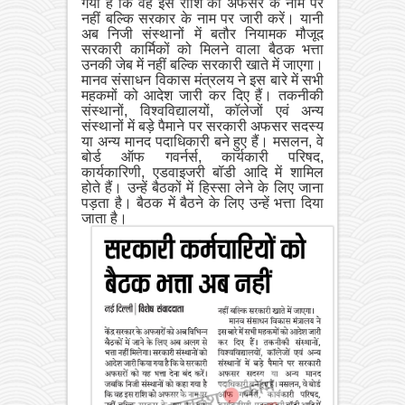
गया है कि वह इस राशि को अफसर के नाम पर
नहीं बल्कि सरकार के नाम पर जारी करें। यानी
अब निजी संस्थानों में बतौर नियामक मौजूद
सरकारी कार्मिकों को मिलने वाला बैठक भत्ता
उनकी जेब में नहीं बल्कि सरकारी खाते में जाएगा।
मानव संसाधन विकास मंत्रलय ने इस बारे में सभी
महकमों को आदेश जारी कर दिए हैं। तकनीकी
संस्थानों, विश्वविद्यालयों, कॉलेजों एवं अन्य
संस्थानों में बड़े पैमाने पर सरकारी अफसर सदस्य
या अन्य मानद पदाधिकारी बने हुए हैं। मसलन, वे
बोर्ड ऑफ गवर्नर्स, कार्यकारी परिषद,
कार्यकारिणी, एडवाइजरी बॉडी आदि में शामिल
होते हैं। उन्हें बैठकों में हिस्सा लेने के लिए जाना
पड़ता है। बैठक में बैठने के लिए उन्हें भत्ता दिया
जाता है।