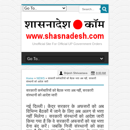
Unofficial Site For Official UP Government Orders
Brijesh Shrivastava
8:00 AM
Home
»
NEWS
»
सरकारी कर्मचारियों को बैठक भत्ता अब नहीं, सरकारी
संस्थानों को आदेश जारी
सरकारी कर्मचारियों को बैठक भत्ता अब नहीं, सरकारी
संस्थानों को आदेश जारी
नई दिल्ली। केंद्र सरकार के अफसरों को अब
विभिन्न बैठकों में जाने के लिए अब अलग से भत्ता
नहीं मिलेगा। सरकारी संस्थानों को आदेश जारी
किया गया है कि वे सरकारी अफसरों को यह भत्ता
देना बंद करें। जबकि निजी संस्थानों को कहा