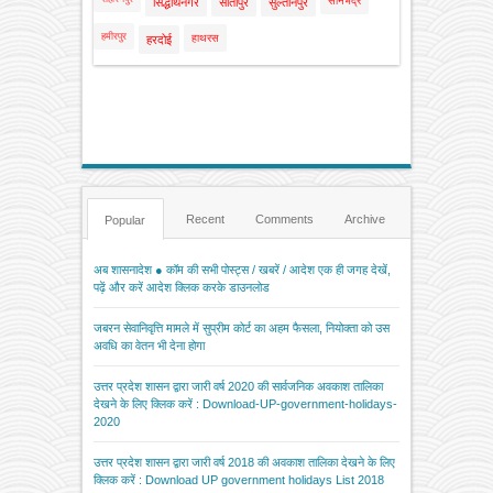
सोनभद्र
सिद्धार्थनगर
सीतापुर
सुल्तानपुर
हमीरपुर
हाथरस
हरदोई
Recent
Comments
Archive
Popular
अब शासनादेश ● कॉम की सभी पोस्ट्स / खबरें / आदेश एक ही जगह देखें,
पढ़ें और करें आदेश क्लिक करके डाउनलोड
जबरन सेवानिवृत्ति मामले में सुप्रीम कोर्ट का अहम फैसला, नियोक्ता को उस
अवधि का वेतन भी देना होगा
उत्तर प्रदेश शासन द्वारा जारी वर्ष 2020 की सार्वजनिक अवकाश तालिका
देखने के लिए क्लिक करें : Download-UP-government-holidays-
2020
उत्तर प्रदेश शासन द्वारा जारी वर्ष 2018 की अवकाश तालिका देखने के लिए
क्लिक करें : Download UP government holidays List 2018