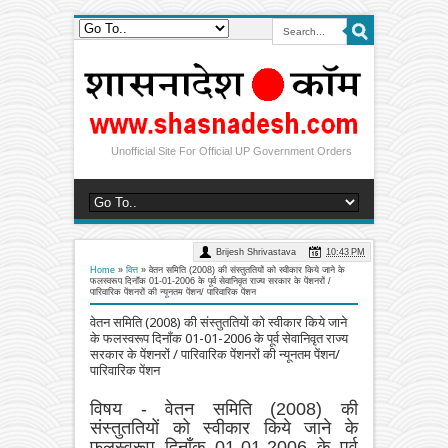
Unofficial Site For Official UP Government Orders
Brijesh Shrivastava
10:43 PM
Home
»
वित्त
»
वेतन समिति (2008) की संस्तुततियों को स्वीकार किये जाने के
फलस्वरूप दिनॉंक 01-01-2006 के पूर्व सेवानिवृत राज्य सरकार के पेंशनरों /
पारिवारिक पेंशनरों की न्‍यूनतम पेंशन/ पारिवारिक पेंशन
वेतन समिति (2008) की संस्तुततियों को स्वीकार किये जाने
के फलस्वरूप दिनॉंक 01-01-2006 के पूर्व सेवानिवृत राज्य
सरकार के पेंशनरों / पारिवारिक पेंशनरों की न्‍यूनतम पेंशन/
पारिवारिक पेंशन
विषय -
वेतन समिति (2008) की
संस्तुततियों को स्वीकार किये जाने के
फलस्वरूप दिनॉंक 01-01-2006 के पूर्व