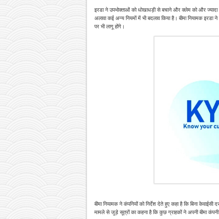
इरडा ने उपभोक्ताओं को धोखाधड़ी से बचाने और क्लेम को और ज्यादा 
अलावा कई अन्य नियमों में भी बदलाव किया है। बीमा नियामक इरडा ने
पर भी लागू होंगे।
बीमा नियामक ने कंपनियों को निर्देश देते हुए कहा है कि बिना केवाईसी
मामले से जुड़े सूत्रों का कहना है कि कुछ ग्राहकों ने अपनी बीमा कं