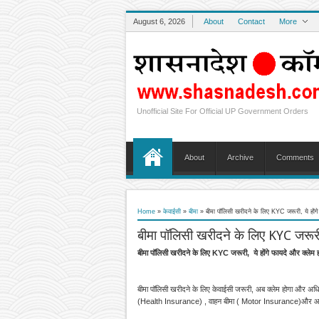
August 6, 2026
About
Contact
More
Unofficial Site For Official UP Government Orders
About
Archive
Comments
Home
»
केवाईसी
»
बीमा
»
बीमा पॉलिसी खरीदने के लिए KYC जरूरी, ये हों
बीमा पॉलिसी खरीदने के लिए KYC जरूरी
बीमा पॉलिसी खरीदने के लिए KYC जरूरी, ये होंगे फायदे और क्ले
बीमा पॉलिसी खरीदने के लिए केवाईसी जरूरी, अब क्लेम होगा और अ
(Health Insurance) , वाहन बीमा ( Motor Insurance)और आवास ब