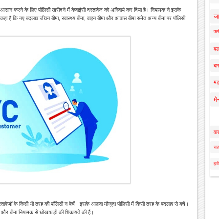
आसान करने के लिए पॉलिसी खरीदने में केवाईसी दस्तावेज को अनिवार्य कर दिया है। नियामक ने इसके
ज
 कहा है कि नए बदलाव जीवन बीमा, स्वास्थ्य बीमा, वाहन बीमा और आवास बीमा समेत अन्य बीमा पर पॉलिसी
फर्
बल
बार
मह
मै
वा
सहा
हमी
 दस्तावेजों के किसी भी तरह की पॉलिसी न बेचें। इसके अलावा मौजूदा पॉलिसी में किसी तरह के बदलाव से बचें।
पनी और बीमा नियामक से धोखाधड़ी की शिकायतें की हैं।