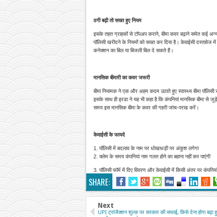
ठगी बढ़ी तो सख्त हुए नियम
इसके तहत ग्राहकों से टॉपअप कराने, बीमा कवर बढ़ाने समेत कई अन
पॉलिसी खरीदने के नियमों को सख्त कर दिया है। केवाईसी दस्तावेज में
कनेक्शन का बिल या बिजली बिल दे सकते हैं।
मानसिक बीमारी का कवर जरूरी
बीमा नियामक ने एक और अहम कदम उठाते हुए स्वास्थ्य बीमा पॉलिसी से 
इसके साथ ही इरडा ने यह भी कहा है कि कंपनियां मानसिक बीमा से जुड़
समय इस मानसिक बीमा के कवर की गहरी जांच-परख करें।
केवाईसी के फायदे
1. पॉलिसी में बदलाव के नाम पर धोखाधड़ी पर अंकुश लगेगा
2. क्लेम के समय कंपनियां नाम गलत होने का बहाना नहीं कर पाएंगी
3. पॉलिसी फॉर्म में दिए विवरण और केवाईसी में किसी अंतर पर कंपनियां 
SHARE:
Next
UPI ट्रांजैक्शन शुल्क पर सरकार की सफाई, किसे देना होगा बढ़ा हु