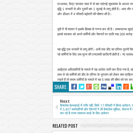
दरअसल, केंद्र सरकार साल में दो बार महंगाई सूचकांक के आधार पर अपन
वृद्धि 1 जनवरी से और दूसरी बार 1 जुलाई से लागू होती है। आम तौर प
और डीआर में 4 फीसदी बढ़ोतरी की घोषणा की है।
यूपी में भी शासन ने इसके हिसाब से गणना कर ली है। उच्चपदस्थ सू
इससे सरकार को अपने कर्मियों और पेंशनरों पर प्रति माह 200 करोड़
यह वृद्धि एक जनवरी से लागू होगी। अभी तक डीए का एरियर पुरानी पेंश
रहे कर्मियों के लिए उस मूल्य की एनएससी खरीदनी होती है। नए प्राव
आईएएस अधिकारियों के मामले में यह आदेश जारी कर दिया गया है, वहीं अन्
लाभ ले रहे कर्मियों को डीए के एरियर के भुगतान को लेकर क्या प्रक्र
रखते हैं तो तमाम कर्मियों के मामले में यह 5 लाख की सीमा को पार 
SHARE:
Next
कैशलेस हेल्थकार्ड में रुचि नहीं, सिर्फ 17 फीसदी ने किया आवेदन, च
में 3,437 कर्मचारियों और पेंशनरों ने ली कैशलेस सुविधा, योजना मे
कर रहे हैं राज्य स्वास्थ्य कार्ड के लिए आवेदन
RELATED POST