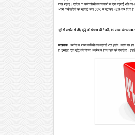
रुख रहा है। प्रदेश के कर्मचारियों का जनवरी से देय महंगाई भत्ते का
अपने कर्मचारियों का महंगाई भत्ता 38% से बढ़ाकर 42% कर दिया है।
यूपी में अप्रैल में डीए वृद्धि की घोषणा की तैयारी, 19 लाख को फायदा,
लखनऊ
। प्रदेश में राज्य कर्मियों का महंगाई भत्ता (डीए) बढ़ाने पर
है, इसलिए डीए वृद्धि की घोषणा अप्रैल में किए जाने की तैयारी है। इ