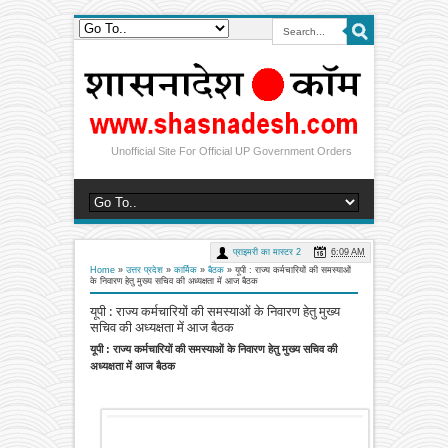
Unofficial Site For Official UP Government Orders
प्राइमरी का मास्टर 2
6:09 AM
Home
»
उत्तर प्रदेश
»
कार्मिक
»
बैठक
»
यूपी : राज्य कर्मचारियों की समस्याओं
के निवारण हेतु मुख्य सचिव की अध्यक्षता में आज बैठक
यूपी : राज्य कर्मचारियों की समस्याओं के निवारण हेतु मुख्य
सचिव की अध्यक्षता में आज बैठक
यूपी : राज्य कर्मचारियों की समस्याओं के निवारण हेतु मुख्य सचिव की
अध्यक्षता में आज बैठक