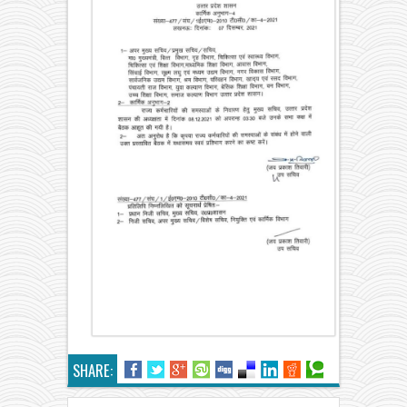
SHARE: