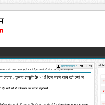
जनपद
प्राइमरी का मास्टर 2
6:13 AM
ी सरकार से मांगा जवाब : चुनाव ड्यूटी के 31वें दिन मरने वाले को क्यों न माना जाए कोरोना संक्रमित?
ा जवाब : चुनाव ड्यूटी के 31वें दिन मरने वाले को क्यों न
अं
वें दिन मरने वाले को क्यों न माना जाए कोरोना संक्रमित?
इ
गाज
यों की कोरोना संक्रमण से यदि चुनाव के तीस दिन बाद तक मौत हुई है तो ही उनको अनुग्रह राशि का भुगतान