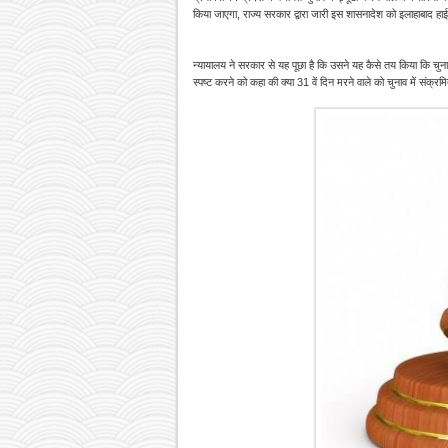
किया जाएगा, राज्य सरकार द्वारा जारी इस शासनादेश को इलाहाबाद हाई क
न्यायालय ने सरकार से यह पूछा है कि उसने यह कैसे तय किया कि चुना
स्पष्ट करने को कहा की क्या 31 वें दिन मरने वाले को चुनाव में संक्रमि