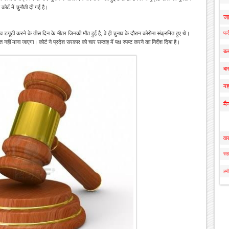
ोर्ट में चुनौती दी गई है।
ज
व डयूटी करने के तीस दिन के भीतर जिनकी मौत हुई है, वे ही चुनाव के दौरान कोरोना संक्रमित हुए थे।
फर्
त नहीं माना जाएगा। कोर्ट ने प्रदेश सरकार को चार सप्ताह में पक्ष स्पष्ट करने का निर्देश दिया है।
बल
बार
मह
मै
वा
सहा
हमी