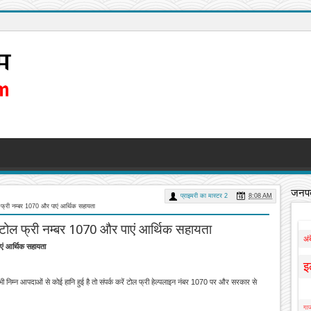
जनपद
प्राइमरी का मास्टर 2
8:08 AM
 फ्री नम्बर 1070 और पाएं आर्थिक सहायता
 टोल फ्री नम्बर 1070 और पाएं आर्थिक सहायता
अं
एं आर्थिक सहायता
इ
म्न आपदाओं से कोई हानि हुई है तो संपर्क करें टोल फ्री हेल्पलाइन नंबर 1070 पर और सरकार से
गाज