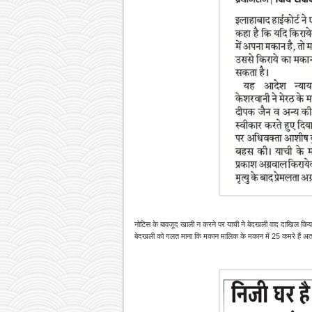
नोटिस के बावजूद खाली न करने पर याची ने बेदखली वाद दाखिल किया
बेदखली को गलत माना कि मकान मालिक के मकान में 25 कमरे हैं अत: