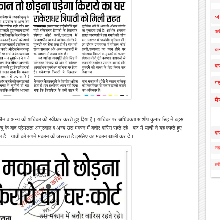
ज
फर्
बल
बार
मह
मै
जैन व अन्य की याचिका को स्वीकार करते हुए दिया है। याचिका पर अधिवक्ता आशीष कुमार सिंह ने बहस
ु के बाद प्रेमलता अग्रवाल व अन्य उस मकान में बतौर वारिस रहते रहे। बाद में याची ने यह कहते हुए
वा
कान हैं। याची को अपने मकान की जरूरत है इसलिए वह मकान खाली कर दे।
सहा
हमी