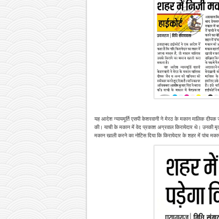
यह आदेश न्यायमूर्ति एसपी केशरवानी ने मेरठ के मकान मालिक दीपक 
की। याची के मकान में वेद प्रकाश अग्रवाल किरायेदार थे। उनकी मृत्य
मकान खाली करने का नोटिस दिया कि किरायेदार के शहर में पांच म