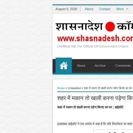
August 6, 2026
About
Contact
More
Unofficial Site For Official UP Government Orders
About
Archive
Comments
Home
» Unlabelled »
शहर में मकान तो खाली करना पड़ेगा किराए का घर :
शहर में मकान तो खाली करना पड़ेगा किर
शहर में मकान तो खाली करना पड़ेगा किराए का घर : हाईकोर्ट
इलाहाबाद हाईकोर्ट ने एक आदेश में कहा है कि यदि किरायेदार का श