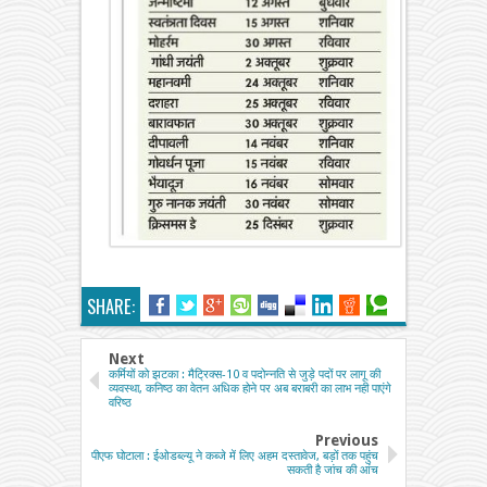
SHARE:
Next
कर्मियों को झटका : मैट्रिक्स-10 व पदोन्नति से जुड़े पदों पर लागू की
व्यवस्था, कनिष्ठ का वेतन अधिक होने पर अब बराबरी का लाभ नही पाएंगे
वरिष्ठ
Previous
पीएफ घोटाला : ईओडब्ल्यू ने कब्जे में लिए अहम दस्तावेज, बड़ों तक पहुंच
सकती है जांच की आंच