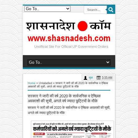
Unofficial Site For Official UP Government Orders
सुधा
5:55 AM
Home
» Unlabelled »
सरकार ने जारी की वर्ष 2020 के सार्वजनिक व ऐच्छिक
अवकाशों की सूची, अगले वर्ष ज्यादा छुट्टियों के मौके
सरकार ने जारी की वर्ष 2020 के सार्वजनिक व ऐच्छिक
अवकाशों की सूची, अगले वर्ष ज्यादा छुट्टियों के मौके
सरकार ने जारी की वर्ष 2020 के सार्वजनिक व ऐच्छिक अवकाशों की सूची,
अगले वर्ष ज्यादा छुट्टियों के मौके