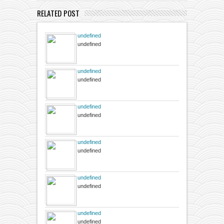
RELATED POST
undefined
undefined
undefined
undefined
undefined
undefined
undefined
undefined
undefined
undefined
undefined
undefined