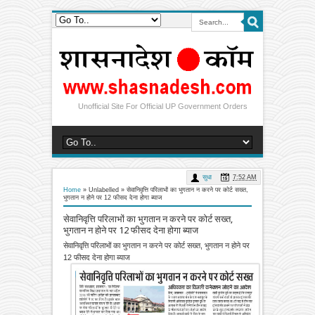
Unofficial Site For Official UP Government Orders
सुधा
7:52 AM
Home
» Unlabelled »
सेवानिवृत्ति परिलाभों का भुगतान न करने पर कोर्ट सख्त,
भुगतान न होने पर 12 फीसद देना होगा ब्याज
सेवानिवृत्ति परिलाभों का भुगतान न करने पर कोर्ट सख्त,
भुगतान न होने पर 12 फीसद देना होगा ब्याज
सेवानिवृत्ति परिलाभों का भुगतान न करने पर कोर्ट सख्त, भुगतान न होने पर
12 फीसद देना होगा ब्याज