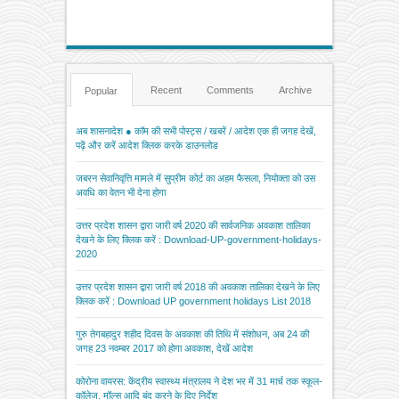
Recent
Comments
Archive
Popular
अब शासनादेश ● कॉम की सभी पोस्ट्स / खबरें / आदेश एक ही जगह देखें,
पढ़ें और करें आदेश क्लिक करके डाउनलोड
जबरन सेवानिवृत्ति मामले में सुप्रीम कोर्ट का अहम फैसला, नियोक्ता को उस
अवधि का वेतन भी देना होगा
उत्तर प्रदेश शासन द्वारा जारी वर्ष 2020 की सार्वजनिक अवकाश तालिका
देखने के लिए क्लिक करें : Download-UP-government-holidays-
2020
उत्तर प्रदेश शासन द्वारा जारी वर्ष 2018 की अवकाश तालिका देखने के लिए
क्लिक करें : Download UP government holidays List 2018
गुरु तेगबहादुर शहीद दिवस के अवकाश की तिथि में संशोधन, अब 24 की
जगह 23 नवम्बर 2017 को होगा अवकाश, देखें आदेश
कोरोना वायरस: केंद्रीय स्वास्थ्य मंत्रालय ने देश भर में 31 मार्च तक स्कूल-
कॉलेज, मॉल्स आदि बंद करने के दिए निर्देश