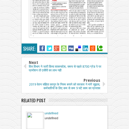
SHARE:
Next
वित्त विभाग ने जारी किया शासनादेश, समय से पहले 8700 ग्रेड पे पर
प्रमोशन तो एसीपी का लाभ नही
Previous
2019 वेतन संहिता कानून के नियम बनाने को सरकार ने मांगे सुझाव,
कर्मचारियों के लिए कम से कम 9 घंटे काम का प्रस्ताव
RELATED POST
undefined
undefined