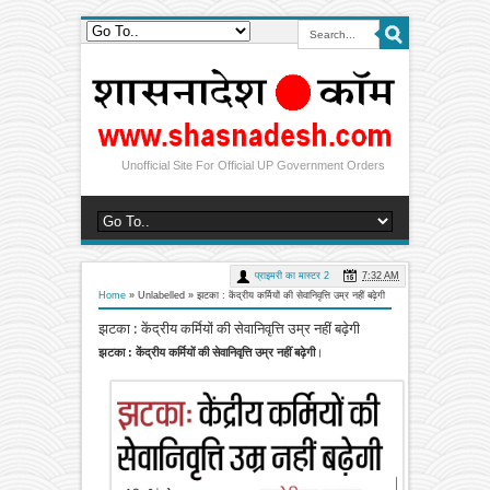
Unofficial Site For Official UP Government Orders
प्राइमरी का मास्टर 2
7:32 AM
Home
» Unlabelled »
झटका : केंद्रीय कर्मियों की सेवानिवृत्ति उम्र नहीं बढ़ेगी
झटका : केंद्रीय कर्मियों की सेवानिवृत्ति उम्र नहीं बढ़ेगी
झटका : केंद्रीय कर्मियों की सेवानिवृत्ति उम्र नहीं बढ़ेगी
।