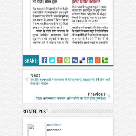
SHARE:
Next
केंद्रीय श्रममंत्री ने राज्यसभा में दी जानकारी, हड़ताल से 14 दिन पहले
देना होगा नोटिस
Previous
जिला अल्पसंख्यक कल्याण अधिकारियों का वेतन होगा पुनरीक्षित
RELATED POST
undefined
undefined