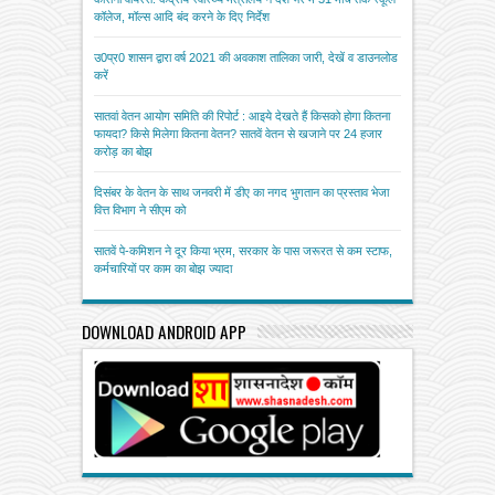
कॉलेज, मॉल्स आदि बंद करने के दिए निर्देश
उ0प्र0 शासन द्वारा वर्ष 2021 की अवकाश तालिका जारी, देखें व डाउनलोड
करें
सातवां वेतन आयोग समिति की रिपोर्ट : आइये देखते हैं किसको होगा कितना
फायदा? किसे मिलेगा कितना वेतन? सातवें वेतन से खजाने पर 24 हजार
करोड़ का बोझ
दिसंबर के वेतन के साथ जनवरी में डीए का नगद भुगतान का प्रस्ताव भेजा
वित्त विभाग ने सीएम को
सातवें पे-कमिशन ने दूर किया भ्रम, सरकार के पास जरूरत से कम स्टाफ,
कर्मचारियों पर काम का बोझ ज्यादा
DOWNLOAD ANDROID APP