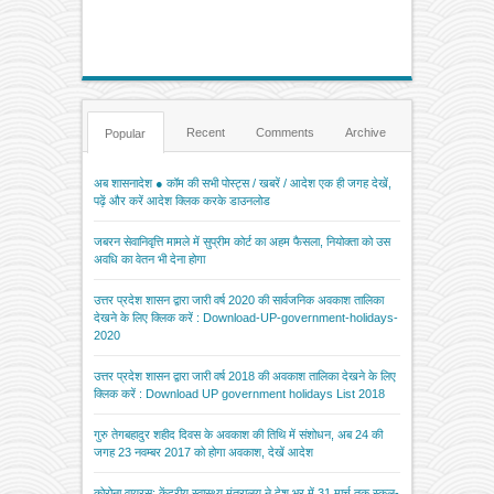
Recent
Comments
Archive
Popular
अब शासनादेश ● कॉम की सभी पोस्ट्स / खबरें / आदेश एक ही जगह देखें,
पढ़ें और करें आदेश क्लिक करके डाउनलोड
जबरन सेवानिवृत्ति मामले में सुप्रीम कोर्ट का अहम फैसला, नियोक्ता को उस
अवधि का वेतन भी देना होगा
उत्तर प्रदेश शासन द्वारा जारी वर्ष 2020 की सार्वजनिक अवकाश तालिका
देखने के लिए क्लिक करें : Download-UP-government-holidays-
2020
उत्तर प्रदेश शासन द्वारा जारी वर्ष 2018 की अवकाश तालिका देखने के लिए
क्लिक करें : Download UP government holidays List 2018
गुरु तेगबहादुर शहीद दिवस के अवकाश की तिथि में संशोधन, अब 24 की
जगह 23 नवम्बर 2017 को होगा अवकाश, देखें आदेश
कोरोना वायरस: केंद्रीय स्वास्थ्य मंत्रालय ने देश भर में 31 मार्च तक स्कूल-