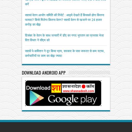
करें
सातवां वेतन आयोग समिति की रिपोर्ट : आइये देखते हैं किसको होगा कितना
फायदा? किसे मिलेगा कितना वेतन? सातवें वेतन से खजाने पर 24 हजार
करोड़ का बोझ
दिसंबर के वेतन के साथ जनवरी में डीए का नगद भुगतान का प्रस्ताव भेजा
वित्त विभाग ने सीएम को
सातवें पे-कमिशन ने दूर किया भ्रम, सरकार के पास जरूरत से कम स्टाफ,
कर्मचारियों पर काम का बोझ ज्यादा
DOWNLOAD ANDROID APP