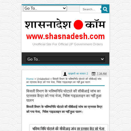
Unofficial Site For Official UP Government Orders
प्राइमरी का मास्टर 2
7:34 AM
Home
» Unlabelled »
बिजली विभाग के भविष्यनिधि घोटाले की सीबीआई जांच
का प्रस्ताव केंद्र को गया भेजा, निवेश गाइडलाइन का नहीं हुआ पालन
बिजली विभाग के भविष्यनिधि घोटाले की सीबीआई जांच का
प्रस्ताव केंद्र को गया भेजा, निवेश गाइडलाइन का नहीं हुआ
पालन
बिजली विभाग के भविष्यनिधि घोटाले की सीबीआई जांच का प्रस्ताव केंद्र
को गया भेजा, निवेश गाइडलाइन का नहीं हुआ पालन
।