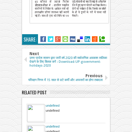
SHARE:
Next
उत्तर प्रदेश शासन द्वारा जारी वर्ष 2020 की सार्वजनिक अवकाश तालिका
देखने के लिए क्लिक करें : Download-UP-government-
holidays-2020
Previous
परिवहन निगम में 15 साल से डटे कर्मी और अफसरों का होगा तबादला
RELATED POST
undefined
undefined
undefined
undefined