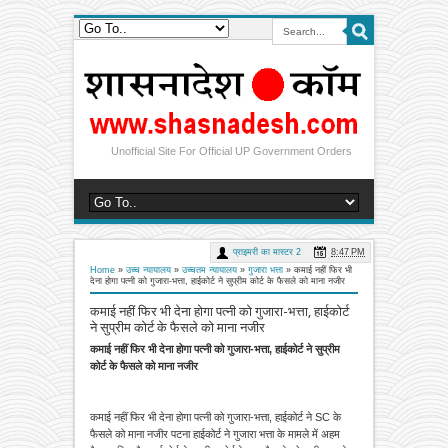
Unofficial Site For Official UP Government Orders
प्राइमरी का मास्टर 2
8:47 PM
Home
»
उच्च न्यायालय
»
उच्चतम न्यायालय
»
गुजारा भत्ता
»
कमाई नहीं फिर भी
देना होगा पत्नी को गुजारा-भत्ता, हाईकोर्ट ने सुप्रीम कोर्ट के फैसले को माना नजीर
कमाई नहीं फिर भी देना होगा पत्नी को गुजारा-भत्ता, हाईकोर्ट
ने सुप्रीम कोर्ट के फैसले को माना नजीर
कमाई नहीं फिर भी देना होगा पत्नी को गुजारा-भत्ता, हाईकोर्ट ने सुप्रीम
कोर्ट के फैसले को माना नजीर
कमाई नहीं फिर भी देना होगा पत्नी को गुजारा-भत्ता, हाईकोर्ट ने SC के
फैसले को माना नजीर पटना हाईकोर्ट ने गुजारा भत्ता के मामले में अहम