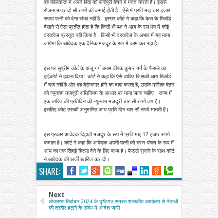
वह कोलकाता में अपने पिता को पानीपुरी बेचने में मदद करता है। इससे
रोजना मात्र दो सौ रुपये की कमाई होती है। ऐसे में प्रति माह चार हजार
रुपया पत्नी को देना संभव नहीं है। इसपर कोर्ट ने कहा कि केस के रिकॉर्ड
देखने से ऐसा प्रतीत होता है कि किसी भी पक्ष ने आय के समर्थन में कोई
दस्तावेज प्रस्तुत नहीं किया है। किसी भी दस्तावेज के अभाव में यह माना
जायेगा कि आवेदक एक दैनिक मजदूर के रूप में काम कर रहा है।
इस पर सुप्रीम कोर्ट के अंजू गर्ग बनाम दीपक कुमार गर्ग के फैसले का
हाईकोर्ट ने हवाला दिया। कोर्ट ने कहा कि ऐसे व्यक्ति जिसकी आय रिकॉर्ड
में दर्ज नहीं है और वह बेरोजगार होने का दावा करता है, उसके मासिक वेतन
को न्यूनतम मजदूरी अधिनियम के आधार पर माना जाना चाहिए। राज्य में
एक व्यक्ति की प्रतिदिन की न्यूनतम मजदूरी चार सौ रुपये तय है।
इसलिए कोर्ट उसकी अनुमानित आय प्रति दिन चार सौ रुपये मानती हैं।
इस प्रकार आवेदक दिहाड़ी मजदूर के रूप में प्रति माह 12 हजार रुपये
कमाता है। कोर्ट ने कहा कि आवेदक अपनी पत्नी को भरण-पोषण के रूप में
आय का एक तिहाई हिस्सा देने के लिए बाध्य है। फैसले सुनाने के साथ कोर्ट
ने आवेदक की अर्जी खारिज कर दी।
SHARE:
Next
लोकसभा निर्वाचन 2024 के दृष्टिगत समस्त शासकीय कार्यालय से नेताओं
की तस्वीर हटाने के संबंध में आदेश जारी