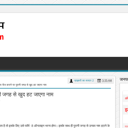
जनपद
प्राइमरी का मास्टर 2
5:55 AM
ता चेंज कराने पर पुरानी जगह से खुद हट जाएगा नाम
ानी जगह से खुद हट जाएगा नाम
अं
इ
ा है तो इसके लिए उसे फॉर्म- 8 ऑनलाइन भरना होगा। इसके साथ ही पुरानी जगह से उनका नाम हटाने के
गाज