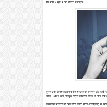
लिए फॉर्म-7 खुद-ब-खुद जेनरेट हो जाएगा।
पुरानी जगह से नाम कटवाने के लिए मतदाता को अलग से कोई फॉर्म नही
चाहिए। आधार कार्ड, पासबुक, पट्टा या किराया विलेख भी मान्य होगा
सबसे पहले मतदाता को नेशल वोटर सर्विस पोर्टल (एनवीएसपी) पर जान