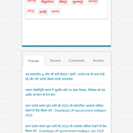
सहारनपुर
सोनभद्र
सिद्धार्थनगर
सीतापुर
सुल्तानपुर
हमीरपुर
हाथरस
हरदोई
Recent
Comments
Archive
Popular
अब शासनादेश ● कॉम की सभी पोस्ट्स / खबरें / आदेश एक ही जगह देखें,
पढ़ें और करें आदेश क्लिक करके डाउनलोड
जबरन सेवानिवृत्ति मामले में सुप्रीम कोर्ट का अहम फैसला, नियोक्ता को उस
अवधि का वेतन भी देना होगा
उत्तर प्रदेश शासन द्वारा जारी वर्ष 2020 की सार्वजनिक अवकाश तालिका
देखने के लिए क्लिक करें : Download-UP-government-holidays-
2020
उत्तर प्रदेश शासन द्वारा जारी वर्ष 2018 की अवकाश तालिका देखने के लिए
क्लिक करें : Download UP government holidays List 2018