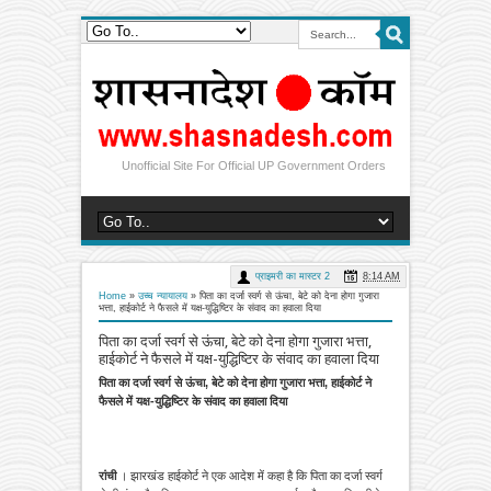
Unofficial Site For Official UP Government Orders
प्राइमरी का मास्टर 2
8:14 AM
Home
»
उच्च न्यायालय
»
पिता का दर्जा स्वर्ग से ऊंचा, बेटे को देना होगा गुजारा
भत्ता, हाईकोर्ट ने फैसले में यक्ष-युद्धिष्टिर के संवाद का हवाला दिया
पिता का दर्जा स्वर्ग से ऊंचा, बेटे को देना होगा गुजारा भत्ता,
हाईकोर्ट ने फैसले में यक्ष-युद्धिष्टिर के संवाद का हवाला दिया
पिता का दर्जा स्वर्ग से ऊंचा, बेटे को देना होगा गुजारा भत्ता, हाईकोर्ट ने
फैसले में यक्ष-युद्धिष्टिर के संवाद का हवाला दिया
रांची
। झारखंड हाईकोर्ट ने एक आदेश में कहा है कि पिता का दर्जा स्वर्ग