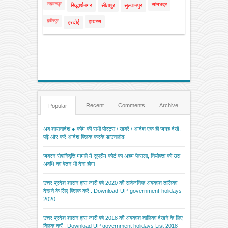
सहारनपुर
सोनभद्र
सिद्धार्थनगर
सीतापुर
सुल्तानपुर
हमीरपुर
हाथरस
हरदोई
Recent
Comments
Archive
Popular
अब शासनादेश ● कॉम की सभी पोस्ट्स / खबरें / आदेश एक ही जगह देखें,
पढ़ें और करें आदेश क्लिक करके डाउनलोड
जबरन सेवानिवृत्ति मामले में सुप्रीम कोर्ट का अहम फैसला, नियोक्ता को उस
अवधि का वेतन भी देना होगा
उत्तर प्रदेश शासन द्वारा जारी वर्ष 2020 की सार्वजनिक अवकाश तालिका
देखने के लिए क्लिक करें : Download-UP-government-holidays-
2020
उत्तर प्रदेश शासन द्वारा जारी वर्ष 2018 की अवकाश तालिका देखने के लिए
क्लिक करें : Download UP government holidays List 2018