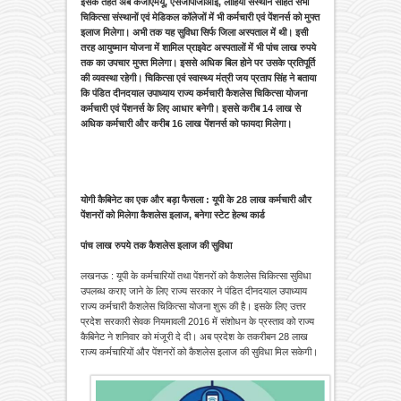
इसके तहत अब केजीएमयू, एसजीपीजीआई, लोहिया संस्थान सहित सभी
चिकित्सा संस्थानों एवं मेडिकल कॉलेजों में भी कर्मचारी एवं पेंशनर्स को मुफ्त
इलाज मिलेगा। अभी तक यह सुविधा सिर्फ जिला अस्पताल में थी। इसी
तरह आयुष्मान योजना में शामिल प्राइवेट अस्पतालों में भी पांच लाख रुपये
तक का उपचार मुफ्त मिलेगा। इससे अधिक बिल होने पर उसके प्रतिपूर्ति
की व्यवस्था रहेगी। चिकित्सा एवं स्वास्थ्य मंत्री जय प्रताप सिंह ने बताया
कि पंडित दीनदयाल उपाध्याय राज्य कर्मचारी कैशलेस चिकित्सा योजना
कर्मचारी एवं पेंशनर्स के लिए आधार बनेगी। इससे करीब 14 लाख से
अधिक कर्मचारी और करीब 16 लाख पेंशनर्स को फायदा मिलेगा।
योगी कैबिनेट का एक और बड़ा फैसला : यूपी के 28 लाख कर्मचारी और
पेंशनरों को मिलेगा कैशलेस इलाज, बनेगा स्टेट हेल्थ कार्ड
पांच लाख रुपये तक कैशलेस इलाज की सुविधा
लखनऊ : यूपी के कर्मचारियों तथा पेंशनरों को कैशलेस चिकित्सा सुविधा
उपलब्ध कराए जाने के लिए राज्य सरकार ने पंडित दीनदयाल उपाध्याय
राज्य कर्मचारी कैशलेस चिकित्सा योजना शुरू की है। इसके लिए उत्तर
प्रदेश सरकारी सेवक नियमावली 2016 में संशोधन के प्रस्ताव को राज्य
कैबिनेट ने शनिवार को मंजूरी दे दी। अब प्रदेश के तकरीबन 28 लाख
राज्य कर्मचारियों और पेंशनरों को कैशलेस इलाज की सुविधा मिल सकेगी।