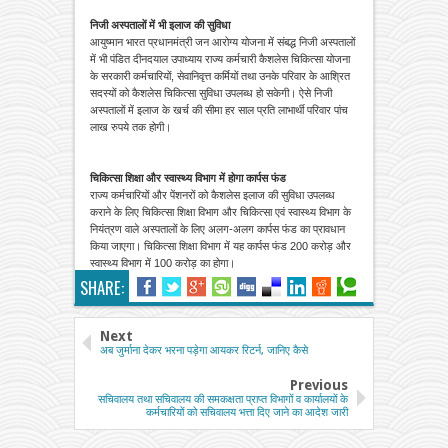
निजी अस्पतालों में भी इलाज की सुविधा
आयुष्मान भारत प्रधानमंत्री जन आरोग्य योजना में संबद्ध निजी अस्पतालों
में भी पंडित दीनदयाल उपाध्याय राज्य कर्मचारी कैशलेस चिकित्सा योजना
के सरकारी कर्मचारियों, सेवानिवृत्त कर्मियों तथा उनके परिवार के आश्रित
सदस्यों को कैशलेस चिकित्सा सुविधा उपलब्ध हो सकेगी। ऐसे निजी
अस्पतालों में इलाज के खर्च की सीमा हर साल प्रति लाभार्थी परिवार पांच
लाख रुपये तक होगी।
चिकित्सा शिक्षा और स्वास्थ्य विभाग में होगा कार्पस फंड
राज्य कर्मचारियों और पेंशनरों को कैशलेस इलाज की सुविधा उपलब्ध
कराने के लिए चिकित्सा शिक्षा विभाग और चिकित्सा ए‌वं स्वास्थ्य विभाग के
नियंत्रण वाले अस्पतालों के लिए अलग-अलग कार्पस फंड का प्रावधान
किया जाएगा। चिकित्सा शिक्षा विभाग में यह कार्पस फंड 200 करोड़ और
स्वास्थ्य विभाग में 100 करोड़ का होगा।
SHARE:
Next
अब जुर्माना देकर भरना पड़ेगा आयकर रिटर्न, जानिए कैसे
Previous
सचिवालय तथा सचिवालय की समकक्षता प्राप्त विभागों व कार्यालयों के
कर्मचारियों को सचिवालय भत्ता दिए जाने का आदेश जारी