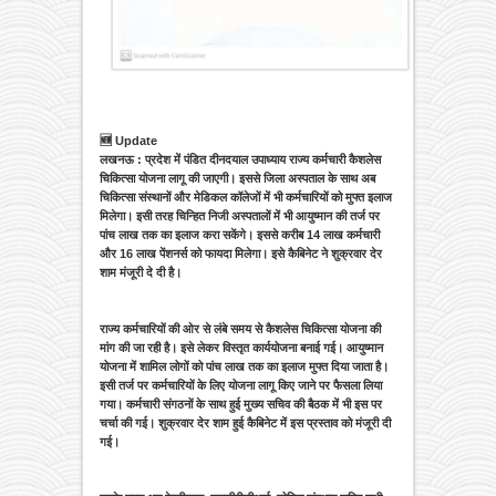
🆕 Update
लखनऊ : प्रदेश में पंडित दीनदयाल उपाध्याय राज्य कर्मचारी कैशलेस
चिकित्सा योजना लागू की जाएगी। इससे जिला अस्पताल के साथ अब
चिकित्सा संस्थानों और मेडिकल कॉलेजों में भी कर्मचारियों को मुफ्त इलाज
मिलेगा। इसी तरह चिन्हित निजी अस्पतालों में भी आयुष्मान की तर्ज पर
पांच लाख तक का इलाज करा सकेंगे। इससे करीब 14 लाख कर्मचारी
और 16 लाख पेंशनर्स को फायदा मिलेगा। इसे कैबिनेट ने शुक्रवार देर
शाम मंजूरी दे दी है।
राज्य कर्मचारियों की ओर से लंबे समय से कैशलेस चिकित्सा योजना की
मांग की जा रही है। इसे लेकर विस्तृत कार्ययोजना बनाई गई। आयुष्मान
योजना में शामिल लोगों को पांच लाख तक का इलाज मुफ्त दिया जाता है।
इसी तर्ज पर कर्मचारियों के लिए योजना लागू किए जाने पर फैसला लिया
गया। कर्मचारी संगठनों के साथ हुई मुख्य सचिव की बैठक में भी इस पर
चर्चा की गई। शुक्रवार देर शाम हुई कैबिनेट में इस प्रस्ताव को मंजूरी दी
गई।