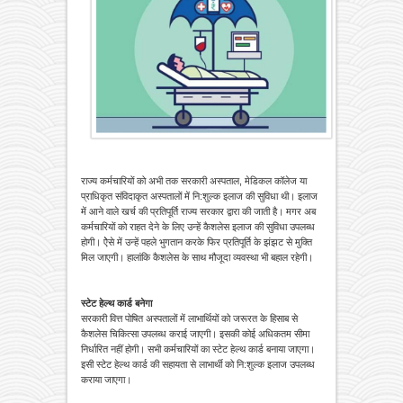
राज्य कर्मचारियों को अभी तक सरकारी अस्पताल, मेडिकल कॉलेज या
प्राधिकृत संविदाकृत अस्पतालों में नि:शुल्क इलाज की सुविधा थी। इलाज
में आने वाले खर्च की प्रतिपूर्ति राज्य सरकार द्वारा की जाती है। मगर अब
कर्मचारियों को राहत देने के लिए उन्हें कैशलेस इलाज की सुविधा उपलब्ध
होगी। ऐेसे में उन्हें पहले भुगतान करके फिर प्रतिपूर्ति के झंझट से मुक्ति
मिल जाएगी। हालांकि कैशलेस के साथ मौजूदा व्यवस्था भी बहाल रहेगी।
स्टेट हेल्थ कार्ड बनेगा
सरकारी वित्त पोषित अस्पतालों में लाभार्थियों को जरूरत के हिसाब से
कैशलेस चिकित्सा उपलब्ध कराई जाएगी। इसकी कोई अधिकतम सीमा
निर्धारित नहीं होगी। सभी कर्मचारियों का स्टेट हेल्थ कार्ड बनाया जाएगा।
इसी स्टेट हेल्थ कार्ड की सहायता से लाभार्थी को नि:शुल्क इलाज उपलब्ध
कराया जाएगा।