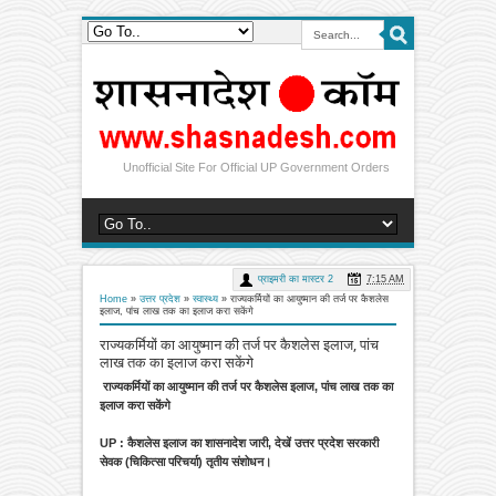
Unofficial Site For Official UP Government Orders
प्राइमरी का मास्टर 2
7:15 AM
Home
»
उत्तर प्रदेश
»
स्वास्थ्य
»
राज्यकर्मियों का आयुष्मान की तर्ज पर कैशलेस
इलाज, पांच लाख तक का इलाज करा सकेंगे
राज्यकर्मियों का आयुष्मान की तर्ज पर कैशलेस इलाज, पांच
लाख तक का इलाज करा सकेंगे
राज्यकर्मियों का आयुष्मान की तर्ज पर कैशलेस इलाज, पांच लाख तक का
इलाज करा सकेंगे
UP : कैशलेस इलाज का शासनादेश जारी, देखें उत्तर प्रदेश सरकारी
सेवक (चिकित्सा परिचर्या) तृतीय संशोधन।