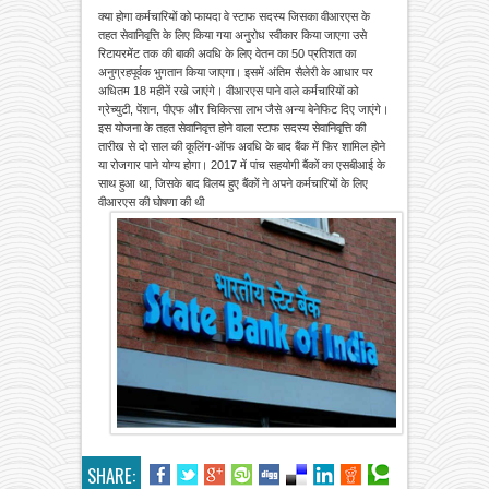
क्या होगा कर्मचारियों को फायदा वे स्टाफ सदस्य जिसका वीआरएस के
तहत सेवानिवृत्ति के लिए किया गया अनुरोध स्वीकार किया जाएगा उसे
रिटायरमेंट तक की बाकी अवधि के लिए वेतन का 50 प्रतिशत का
अनुग्रहपूर्वक भुगतान किया जाएगा। इसमें अंतिम सैलेरी के आधार पर
अधितम 18 महीनें रखे जाएंगे। वीआरएस पाने वाले कर्मचारियों को
ग्रेच्युटी, पेंशन, पीएफ और चिकित्सा लाभ जैसे अन्य बेनेफिट दिए जाएंगे।
इस योजना के तहत सेवानिवृत्त होने वाला स्टाफ सदस्य सेवानिवृत्ति की
तारीख से दो साल की कूलिंग-ऑफ अवधि के बाद बैंक में फिर शामिल होने
या रोजगार पाने योग्य होगा। 2017 में पांच सहयोगी बैंकों का एसबीआई के
साथ हुआ था, जिसके बाद विलय हुए बैंकों ने अपने कर्मचारियों के लिए
वीआरएस की घोषणा की थी
SHARE: