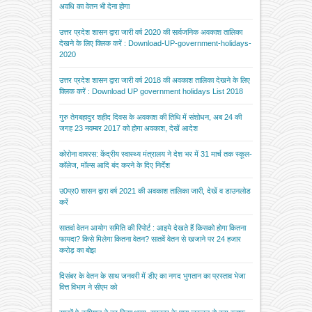
अवधि का वेतन भी देना होगा
उत्तर प्रदेश शासन द्वारा जारी वर्ष 2020 की सार्वजनिक अवकाश तालिका
देखने के लिए क्लिक करें : Download-UP-government-holidays-
2020
उत्तर प्रदेश शासन द्वारा जारी वर्ष 2018 की अवकाश तालिका देखने के लिए
क्लिक करें : Download UP government holidays List 2018
गुरु तेगबहादुर शहीद दिवस के अवकाश की तिथि में संशोधन, अब 24 की
जगह 23 नवम्बर 2017 को होगा अवकाश, देखें आदेश
कोरोना वायरस: केंद्रीय स्वास्थ्य मंत्रालय ने देश भर में 31 मार्च तक स्कूल-
कॉलेज, मॉल्स आदि बंद करने के दिए निर्देश
उ0प्र0 शासन द्वारा वर्ष 2021 की अवकाश तालिका जारी, देखें व डाउनलोड
करें
सातवां वेतन आयोग समिति की रिपोर्ट : आइये देखते हैं किसको होगा कितना
फायदा? किसे मिलेगा कितना वेतन? सातवें वेतन से खजाने पर 24 हजार
करोड़ का बोझ
दिसंबर के वेतन के साथ जनवरी में डीए का नगद भुगतान का प्रस्ताव भेजा
वित्त विभाग ने सीएम को