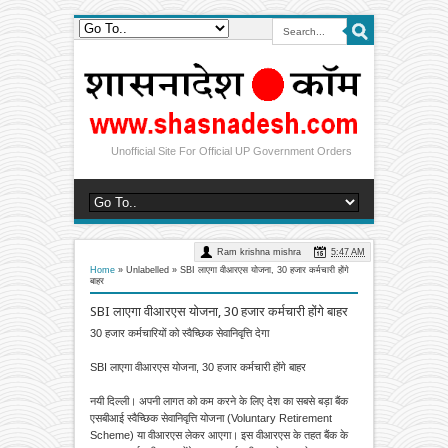
Unofficial Site For Official UP Government Orders
Ram krishna mishra
5:47 AM
Home
» Unlabelled »
SBI लाएगा वीआरएस योजना, 30 हजार कर्मचारी होंगे
बाहर
SBI लाएगा वीआरएस योजना, 30 हजार कर्मचारी होंगे बाहर
30 हजार कर्मचारियों को स्वैच्छिक सेवानिवृत्ति देगा
SBI लाएगा वीआरएस योजना, 30 हजार कर्मचारी होंगे बाहर
नयी दिल्ली। अपनी लागत को कम करने के लिए देश का सबसे बड़ा बैंक
एसबीआई स्वैच्छिक सेवानिवृत्ति योजना (Voluntary Retirement
Scheme) या वीआरएस लेकर आएगा। इस वीआरएस के तहत बैंक के