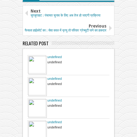
Next
सुगबुगाहट : पंचायत चुनाव के लिए अब तेज हो जाएगी प्रक्रिया
Previous
फैसला हाईकोर्ट का : सेवा काल में मृत्यु तो परिवार ग्रेच्युटी पाने का हकदार
RELATED POST
undefined
undefined
undefined
undefined
undefined
undefined
undefined
undefined