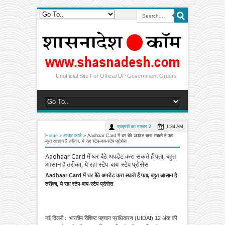
Unofficial Site For Official UP Government Orders
प्राइमरी का मास्टर 2
1:34 AM
Home
»
आधार कार्ड
»
Aadhaar Card में घर बैठे अपडेट करा सकते हैं पता,
बहुत आसान है तरीका, ये रहा स्टेप-बाय-स्टेप प्रोसेस
Aadhaar Card में घर बैठे अपडेट करा सकते हैं पता, बहुत
आसान है तरीका, ये रहा स्टेप-बाय-स्टेप प्रोसेस
Aadhaar Card में घर बैठे अपडेट करा सकते हैं पता, बहुत आसान है
तरीका, ये रहा स्टेप-बाय-स्टेप प्रोसेस
नई दिल्ली : भारतीय विशिष्ट पहचान प्राधिकरण (UIDAI) 12 अंक की