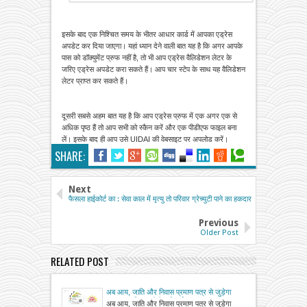
इसके बाद एक निश्चित समय के भीतर आधार कार्ड में आपका एड्रेस
अपडेट कर दिया जाएगा। यहां ध्यान देने वाली बात यह है कि अगर आपके
पास को डॉक्युमेंट प्रुफ नहीं है, तो भी आप एड्रेस वैलिडेशन लेटर के
जरिए एड्रेस अपडेट करा सकते हैं। आप चार स्टेप के साथ यह वैलिडेशन
लेटर प्राप्त कर सकते हैं।
दूसरी सबसे अहम बात यह है कि आप एड्रेस प्रुफ में एक अगर एक से
अधिक पृष्ठ हैं तो आप सभी को स्कैन करें और एक पीडीएफ फाइल बना
लें। इसके बाद ही आप उसे UIDAI की वेबसाइट पर अपलोड करें।
SHARE:
Next
फैसला हाईकोर्ट का : सेवा काल में मृत्यु तो परिवार ग्रेच्युटी पाने का हकदार
Previous
Older Post
RELATED POST
अब आय, जाति और निवास प्रमाण पत्र से जुड़ेगा
आधार, प्रक्रिया होगी अनिवार्य
अब आय, जाति और निवास प्रमाण पत्र से जुड़ेगा