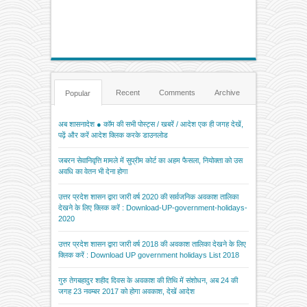
Recent
Comments
Archive
Popular
अब शासनादेश ● कॉम की सभी पोस्ट्स / खबरें / आदेश एक ही जगह देखें,
पढ़ें और करें आदेश क्लिक करके डाउनलोड
जबरन सेवानिवृत्ति मामले में सुप्रीम कोर्ट का अहम फैसला, नियोक्ता को उस
अवधि का वेतन भी देना होगा
उत्तर प्रदेश शासन द्वारा जारी वर्ष 2020 की सार्वजनिक अवकाश तालिका
देखने के लिए क्लिक करें : Download-UP-government-holidays-
2020
उत्तर प्रदेश शासन द्वारा जारी वर्ष 2018 की अवकाश तालिका देखने के लिए
क्लिक करें : Download UP government holidays List 2018
गुरु तेगबहादुर शहीद दिवस के अवकाश की तिथि में संशोधन, अब 24 की
जगह 23 नवम्बर 2017 को होगा अवकाश, देखें आदेश