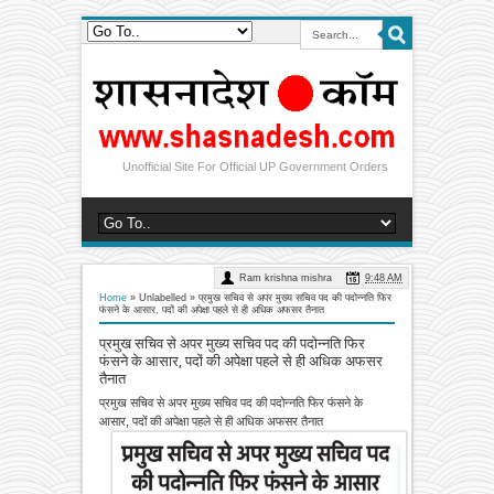
Unofficial Site For Official UP Government Orders
Ram krishna mishra
9:48 AM
Home
» Unlabelled »
प्रमुख सचिव से अपर मुख्य सचिव पद की पदोन्नति फिर
फंसने के आसार, पदों की अपेक्षा पहले से ही अधिक अफसर तैनात
प्रमुख सचिव से अपर मुख्य सचिव पद की पदोन्नति फिर
फंसने के आसार, पदों की अपेक्षा पहले से ही अधिक अफसर
तैनात
प्रमुख सचिव से अपर मुख्य सचिव पद की पदोन्नति फिर फंसने के
आसार, पदों की अपेक्षा पहले से ही अधिक अफसर तैनात