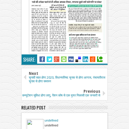
SHARE:
Next
चुनावी साल होगा 2020, विधानपरिषद चुनाव से होगा आगाज, पंचायतीराज
चुनाव से होगा समापन
Previous
कम्युटेशन सुविधा होगा लागू, पेंशन कोष से एक मुश्त निकासी एक जनवरी से
RELATED POST
undefined
undefined