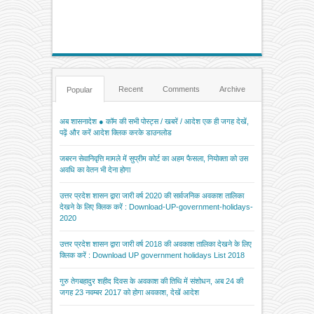
Recent
Comments
Archive
Popular
अब शासनादेश ● कॉम की सभी पोस्ट्स / खबरें / आदेश एक ही जगह देखें,
पढ़ें और करें आदेश क्लिक करके डाउनलोड
जबरन सेवानिवृत्ति मामले में सुप्रीम कोर्ट का अहम फैसला, नियोक्ता को उस
अवधि का वेतन भी देना होगा
उत्तर प्रदेश शासन द्वारा जारी वर्ष 2020 की सार्वजनिक अवकाश तालिका
देखने के लिए क्लिक करें : Download-UP-government-holidays-
2020
उत्तर प्रदेश शासन द्वारा जारी वर्ष 2018 की अवकाश तालिका देखने के लिए
क्लिक करें : Download UP government holidays List 2018
गुरु तेगबहादुर शहीद दिवस के अवकाश की तिथि में संशोधन, अब 24 की
जगह 23 नवम्बर 2017 को होगा अवकाश, देखें आदेश