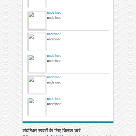
undefined
undefined
undefined
undefined
undefined
undefined
undefined
undefined
undefined
undefined
संबन्धित खबरों के लिए क्लिक करें