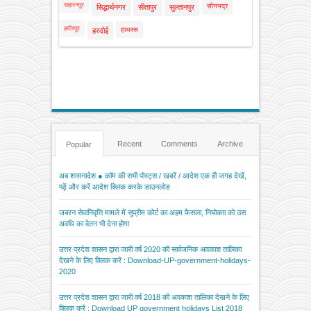
सहारनपुर
सोनभद्र
सिद्धार्थनगर
सीतापुर
सुल्तानपुर
हमीरपुर
हाथरस
हरदोई
Recent
Comments
Archive
Popular
अब शासनादेश ● कॉम की सभी पोस्ट्स / खबरें / आदेश एक ही जगह देखें,
पढ़ें और करें आदेश क्लिक करके डाउनलोड
जबरन सेवानिवृत्ति मामले में सुप्रीम कोर्ट का अहम फैसला, नियोक्ता को उस
अवधि का वेतन भी देना होगा
उत्तर प्रदेश शासन द्वारा जारी वर्ष 2020 की सार्वजनिक अवकाश तालिका
देखने के लिए क्लिक करें : Download-UP-government-holidays-
2020
उत्तर प्रदेश शासन द्वारा जारी वर्ष 2018 की अवकाश तालिका देखने के लिए
क्लिक करें : Download UP government holidays List 2018