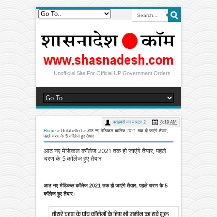
Unofficial Site For Official UP Government Orders
प्राइमरी का मास्टर 2
8:19 AM
Home
» Unlabelled »
आठ नए मेडिकल कॉलेज 2021 तक हो जाएंगे तैयार,
पहले चरण के 5 कॉलेज हुए तैयार
आठ नए मेडिकल कॉलेज 2021 तक हो जाएंगे तैयार, पहले
चरण के 5 कॉलेज हुए तैयार
आठ नए मेडिकल कॉलेज 2021 तक हो जाएंगे तैयार, पहले चरण के 5
कॉलेज हुए तैयार
।