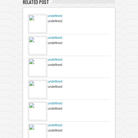
RELATED POST
undefined
undefined
undefined
undefined
undefined
undefined
undefined
undefined
undefined
undefined
undefined
undefined