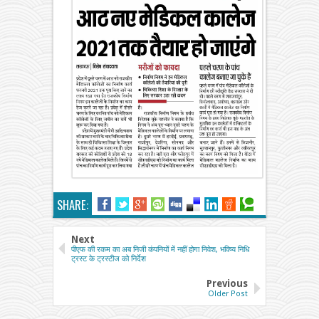
SHARE:
Next
पीएफ की रकम का अब निजी कंपनियों में नहीं होगा निवेश, भविष्य निधि
ट्रस्ट के ट्रस्टीज को निर्देश
Previous
Older Post