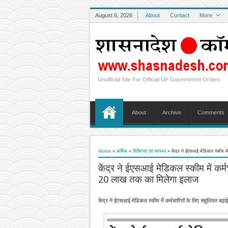
August 6, 2026
About
Contact
More
Unofficial Site For Official UP Government Orders
About
Archive
Comments
Home
»
कर्मिक
»
चिकित्‍सा एवं स्वास्थ्य
»
केंद्र ने ईएसआई मेडिकल स्कीम मे
केंद्र ने ईएसआई मेडिकल स्कीम में कर्
20 लाख तक का मिलेगा इलाज
केंद्र ने ईएसआई मेडिकल स्कीम में कर्मचारियों के लिए सहूलियत ब