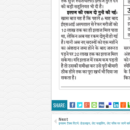
SHARE:
Next
इनकम टैक्स रिटर्न: डेडलाइन, लेट फाइलिंग, लेट फीस पर जानें सार