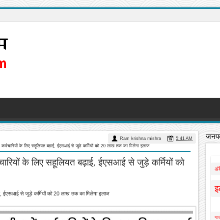
जनपद
Ram krishna mishra
5:41 AM
ं कर्मचारियों के लिए सहूलियत बढ़ाई, ईएसआई से जुड़े कर्मियों को 20 लाख तक का मिलेगा इलाज
मचारियों के लिए सहूलियत बढ़ाई, ईएसआई से जुड़े कर्मियों को
अं
इ
ढ़ाई, ईएसआई से जुड़े कर्मियों को 20 लाख तक का मिलेगा इलाज
गाज