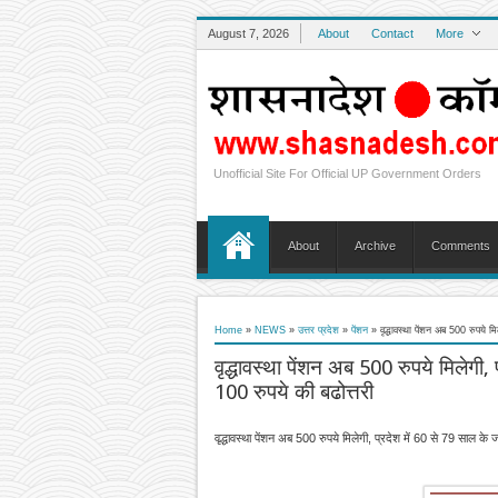
August 7, 2026
About
Contact
More
Unofficial Site For Official UP Government Orders
About
Archive
Comments
Home
»
NEWS
»
उत्तर प्रदेश
»
पेंशन
»
वृद्धावस्था पेंशन अब 500 रुपये मि
वृद्धावस्था पेंशन अब 500 रुपये मिलेगी, प
100 रुपये की बढोत्तरी
वृद्धावस्था पेंशन अब 500 रुपये मिलेगी, प्रदेश में 60 से 79 साल के जर