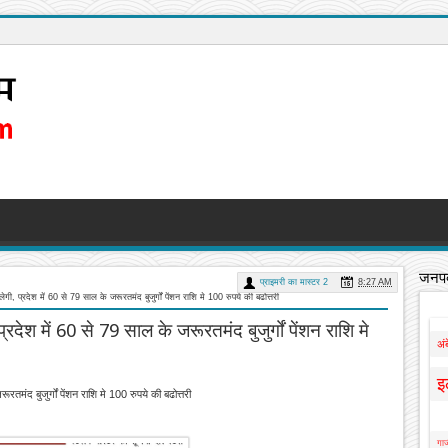
जनपद
प्राइमरी का मास्टर 2
8:27 AM
लेगी, प्रदेश में 60 से 79 साल के जरूरतमंद बुजुर्गों पेंशन राशि मे 100 रुपये की बढोत्तरी
्रदेश में 60 से 79 साल के जरूरतमंद बुजुर्गों पेंशन राशि मे
अं
इ
ूरतमंद बुजुर्गों पेंशन राशि मे 100 रुपये की बढोत्तरी
गाज