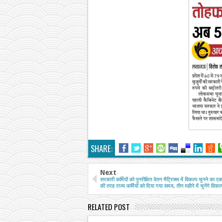
SHARE:
Next
सरकारी कर्मियों को पुनरीक्षित वेतन मैट्रिक्स में विकल्प चुनने का 
की तरह राज्य कर्मियों को दिया गया समय, तीन महीने में चुनेंगे विकल्
RELATED POST