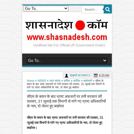
Unofficial Site For Official UP Government Orders
प्राइमरी का मास्टर 2
6:33 AM
Home
»
NEWS
»
उत्तर प्रदेश
»
कर्मिक
»
कार्मिक
»
बर्खास्तगी
»
सीएम के
बयान के बाद भ्रष्ट अफसरों पर तनी सरकार की तलवार, 31 जुलाई तक विभागों से
मांगे गए भ्रष्ट अधिकारियों के नाम, दो जेलर हुए बर्खास्त
सीएम के बयान के बाद भ्रष्ट अफसरों पर तनी सरकार की
तलवार, 31 जुलाई तक विभागों से मांगे गए भ्रष्ट अधिकारियों
के नाम, दो जेलर हुए बर्खास्त
सीएम के बयान के बाद भ्रष्ट अफसरों पर तनी सरकार की तलवार, 31
जुलाई तक विभागों से मांगे गए भ्रष्ट अधिकारियों के नाम, दो जेलर हुए
बर्खास्त।