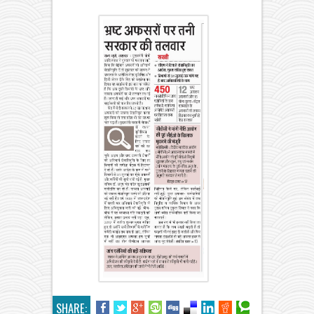
SHARE: