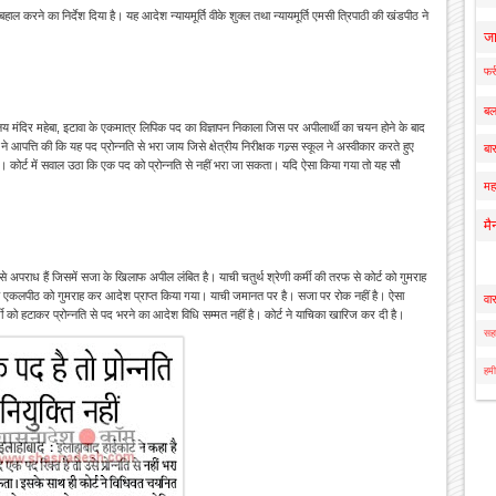
ाल करने का निर्देश दिया है। यह आदेश न्यायमूर्ति वीके शुक्ल तथा न्यायमूर्ति एमसी त्रिपाठी की खंडपीठ ने
ज
फर्
बल
ालय मंदिर महेबा, इटावा के एकमात्र लिपिक पद का विज्ञापन निकाला जिस पर अपीलार्थी का चयन होने के बाद
ने आपत्ति की कि यह पद प्रोन्नति से भरा जाय जिसे क्षेत्रीय निरीक्षक गल्र्स स्कूल ने अस्वीकार करते हुए
बार
गई। कोर्ट में सवाल उठा कि एक पद को प्रोन्नति से नहीं भरा जा सकता। यदि ऐसा किया गया तो यह सौ
मह
मै
से अपराध हैं जिसमें सजा के खिलाफ अपील लंबित है। याची चतुर्थ श्रेणी कर्मी की तरफ से कोर्ट को गुमराह
 कि एकलपीठ को गुमराह कर आदेश प्राप्त किया गया। याची जमानत पर है। सजा पर रोक नहीं है। ऐसा
वा
तकर्मी को हटाकर प्रोन्नति से पद भरने का आदेश विधि सम्मत नहीं है। कोर्ट ने याचिका खारिज कर दी है।
सहा
हमी