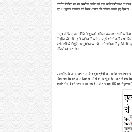
कोर्ट ने लिपिक पद पर चयनित व्यक्ति को सेवा जनित परिलाभों के साथ बह
ब्रrा कुमार सक्सेना की विशेष अपील को स्वीकार करते हुए दिया है।
मालूम हो कि प्रबंध समिति ने सुखदेई बालिका उच्चतर माध्यमिक विद्य
नियुक्ति की गयी। इसी कॉलेज में कार्यरत चतुर्थ श्रेणी कर्मी अमर सिंह 
अपीलार्थी की नियुक्ति अनुमोदित कर दी। इसे याचिका में चुनौती दी 
फीसदी आरक्षण होगा।
एकलपीठ के समक्ष कहा गया कि चतुर्थ श्रेणी कर्मी के खिलाफ हत्या जै
किया गया कि वह आपराधिक मामले में बरी हो चुका है। कोर्ट ने कहा
व्यक्ति सेवा में बने रहने लायक नहीं है। कोर्ट ने कहा विधिवत नियुक्