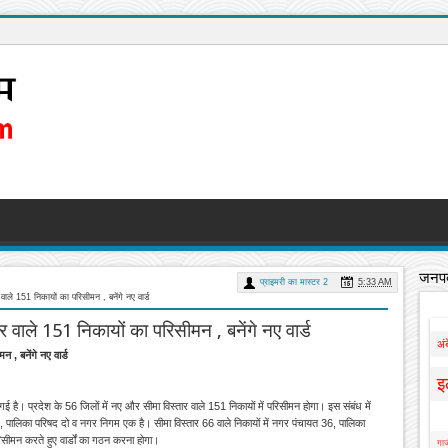
जनपद
प्राइमरी का मास्टर 2
5:33 AM
 वाले 151 निकायों का परिसीमन , बनेंगे नए वार्ड
र वाले 151 निकायों का परिसीमन , बनेंगे नए वार्ड
अं
 , बनेंगे नए वार्ड
इ
गई है। प्रदेश के 56 जिलों में नए और सीमा विस्तार वाले 151 निकायों में परिसीमन होगा। इस संबंध में
 पालिका परिषद दो व नगर निगम एक है। सीमा विस्तार 66 वाले निकायों में नगर पंचायत 36, पालिका
िसीमन करते हुए वार्डों का गठन करना होगा।
गाज