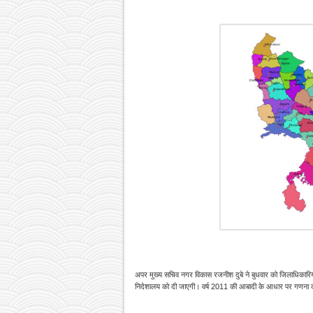
अपर मुख्य सचिव नगर विकास रजनीश दुबे ने बुधवार को जिलाधिकारियों 
निदेशालय को दी जाएगी। वर्ष 2011 की आबादी के आधार पर गणना करते