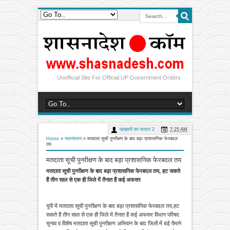
Unofficial Site For Official UP Government Orders
प्राइमरी का मास्टर 2
7:25 AM
Home
»
स्थानांतरण
»
मतदाता सूची पुनरीक्षण के बाद बड़ा प्रशासनिक फेरबदल
तय
मतदाता सूची पुनरीक्षण के बाद बड़ा प्रशासनिक फेरबदल तय
मतदाता सूची पुनरीक्षण के बाद बड़ा प्रशासनिक फेरबदल तय, हट सकते
हैं तीन साल से एक ही जिले में तैनात हैं कई अफसर
यूपी में मतदाता सूची पुनरीक्षण के बाद बड़ा प्रशासनिक फेरबदल तय,हट
सकते हैं तीन साल से एक ही जिले में तैनात हैं कई अफसर विधान परिषद
चुनाव व विशेष मतदाता सूची पुनरीक्षण अभियान के बाद जिलों में बड़े पैमाने